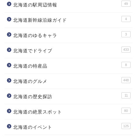
49
北海道の駅周辺情報
4
北海道新幹線沿線ガイド
3
北海道のゆるキャラ
433
北海道でドライブ
8
北海道の特産品
448
北海道のグルメ
11
北海道の歴史探訪
80
北海道の絶景スポット
125
北海道のイベント