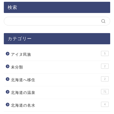
検索
カテゴリー
5
アイヌ民族
2
未分類
2
北海道へ移住
71
北海道の温泉
4
北海道の名水