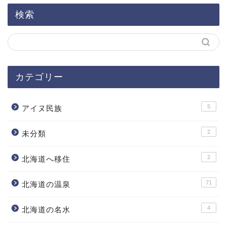
検索
カテゴリー
5
アイヌ民族
2
未分類
2
北海道へ移住
71
北海道の温泉
4
北海道の名水