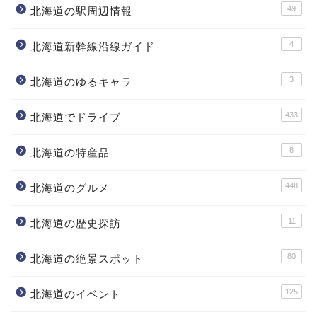
49
北海道の駅周辺情報
4
北海道新幹線沿線ガイド
3
北海道のゆるキャラ
433
北海道でドライブ
8
北海道の特産品
448
北海道のグルメ
11
北海道の歴史探訪
80
北海道の絶景スポット
125
北海道のイベント