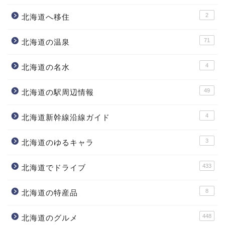
2
北海道へ移住
71
北海道の温泉
4
北海道の名水
49
北海道の駅周辺情報
4
北海道新幹線沿線ガイド
3
北海道のゆるキャラ
433
北海道でドライブ
8
北海道の特産品
448
北海道のグルメ