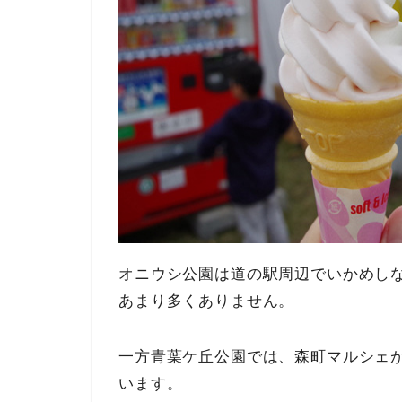
オニウシ公園は道の駅周辺でいかめし
あまり多くありません。
一方青葉ケ丘公園では、森町マルシェ
います。