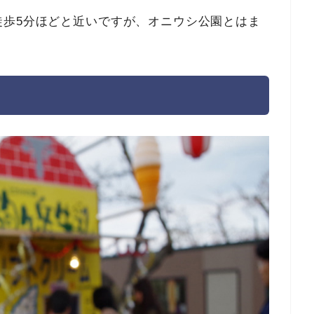
徒歩5分ほどと近いですが、オニウシ公園とはま
。