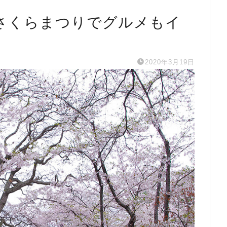
さくらまつりでグルメもイ
2020年3月19日