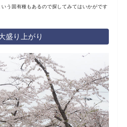
という固有種もあるので探してみてはいかがです
大盛り上がり