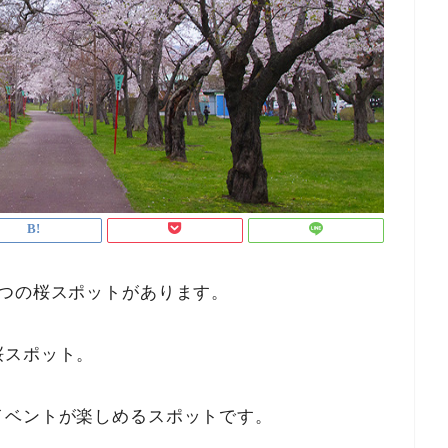
2つの桜スポットがあります。
桜スポット。
イベントが楽しめるスポットです。