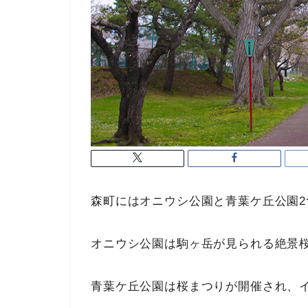
森町にはオニウシ公園と青葉ケ丘公園
オニウシ公園は駒ヶ岳が見られる絶景
青葉ケ丘公園は桜まつりが開催され、