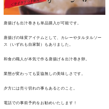
唐揚げも出汁巻きも単品購入が可能です。
唐揚げの味変アイテムとして、カレーやタルタルソー
ス（いずれも自家製）もありました。
和食の職人が本気で作る唐揚げ＆出汁巻き卵。
業態が変わっても妥協無しの美味しさです。
夕方には売り切れの事もあるとのこと。
電話での事前予約をお勧めいたします！