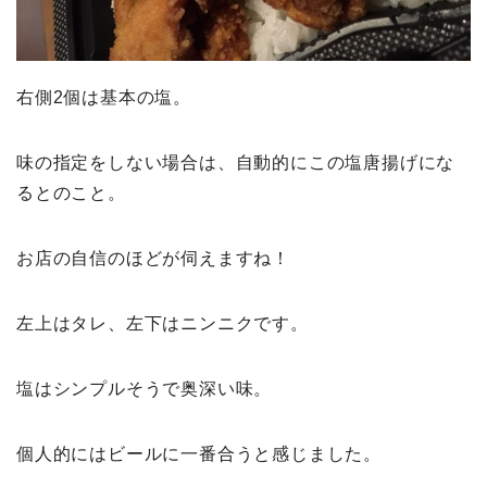
右側2個は基本の塩。
味の指定をしない場合は、自動的にこの塩唐揚げにな
るとのこと。
お店の自信のほどが伺えますね！
左上はタレ、左下はニンニクです。
塩はシンプルそうで奥深い味。
個人的にはビールに一番合うと感じました。