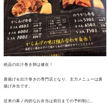
絶品の出汁巻き卵は健在！
唐揚げ＆出汁巻きの専門店となり、主力メニューは唐
揚げ弁当です。
従来の幕ノ内的なお弁当は前日までの予約制に。