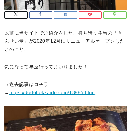
以前に当サイトでご紹介をした、持ち帰り弁当の「き
んせい堂」が2020年12月にリニューアルオープンした
とのこと。
気になって早速行ってまいりました！
（過去記事はコチラ
→
https://dodohokkaido.com/13985.html
）