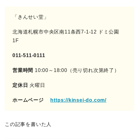
「きんせい堂」
北海道札幌市中央区南11条西7-1-12 ドミ公園
1F
011-511-0111
営業時間
10:00～18:00（売り切れ次第終了）
定休日
火曜日
ホームページ
https://kinsei-do.com/
この記事を書いた人