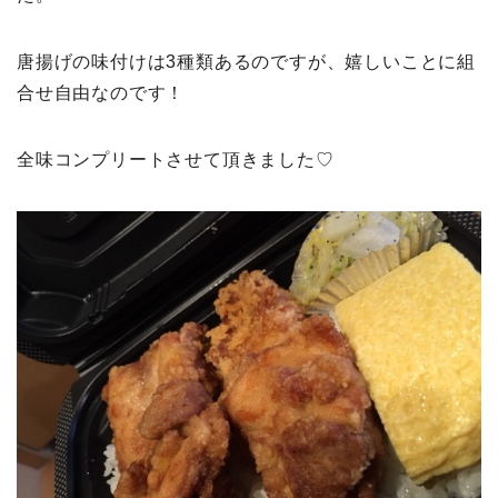
唐揚げの味付けは3種類あるのですが、嬉しいことに組
合せ自由なのです！
全味コンプリートさせて頂きました♡