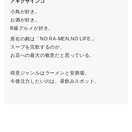
アキクサインコ
小鳥が好き。
お酒が好き。
B級グルメが好き。
座右の銘は「NO RA-MEN,NO LIFE.」
スープを完飲するのが、
お店への最大の敬意だと思っている。
得意ジャンルはラーメンと安酒場。
今後注力したいのは、昼飲みスポット。