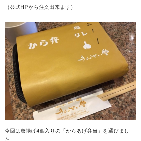
（公式HPから注文出来ます）
今回は唐揚げ4個入りの「からあげ弁当」を選びまし
た。