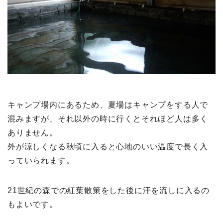
キャンプ場内にあるため、夏場はキャンプをする人で
混みますが、それ以外の時に行くとそれほど人は多く
ありません。
外が涼しくなる秋頃に入ると心地のいい温度で長く入
っていられます。
21世紀の森での紅葉散策をした後に汗を流しに入るの
もよいです。