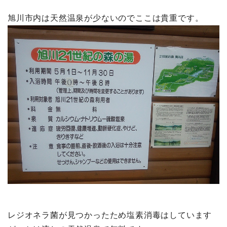
旭川市内は天然温泉が少ないのでここは貴重です。
レジオネラ菌が見つかったため塩素消毒はしています