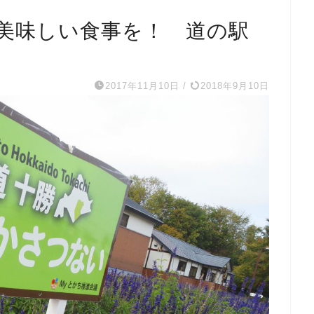
美味しい食事を！ 道の駅
2017年11月10日
/
2018年9月10日