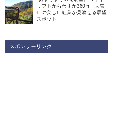
リフトからわずか360m！大雪
山の美しい紅葉が見渡せる展望
スポット
スポンサーリンク