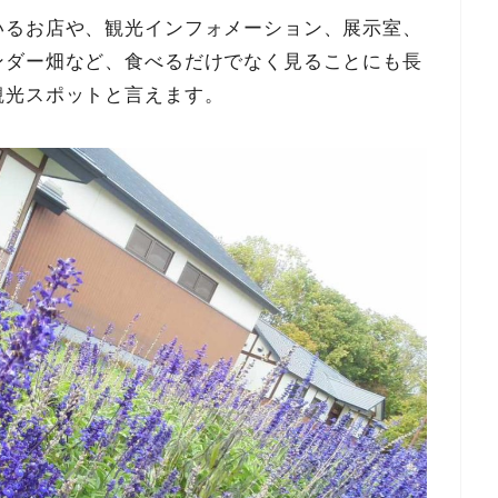
いるお店や、観光インフォメーション、展示室、
ンダー畑など、食べるだけでなく見ることにも長
観光スポットと言えます。