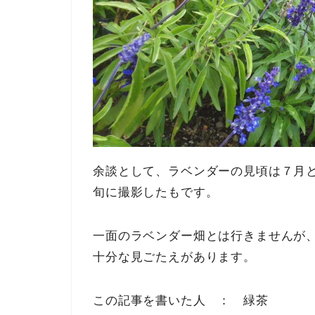
余談として、ラベンダーの見頃は７月
旬に撮影したもです。
一面のラベンダー畑とは行きませんが
十分な見ごたえがあります。
この記事を書いた人 ： 緑茶