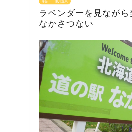
帯広・十勝川温泉
ラベンダーを見ながら
なかさつない