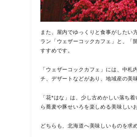
また、屋内でゆっくりと食事がしたい
ラン「ウェザーコックカフェ」と、「
すすめです。
「ウェザーコックカフェ」には、中札
チ、デザートなどがあり、地域産の美
「花*はな」は、少し古めかしい落ち
ら蕎麦や豚せいろを楽しめる美味しい
どちらも、北海道へ美味しいものを求