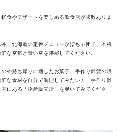
、軽食やデザートを楽しめる飲食店が複数ありま
豚丼、北海道の定番メニューかぼちゃ団子、本格
新鮮な空気と青い空を堪能してください。
ものや持ち帰りに適したお菓子、手作り雑貨の販
新鮮な食材を自分で調理してみたい方、手作り雑
」内にある「物産販売所」を覗いてみてくださ