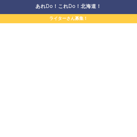
あれDo！これDo！北海道！
ライターさん募集！