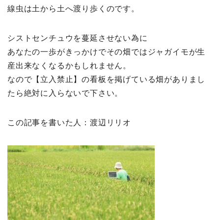
線虫は土から土へ渡り歩くのです。
シストセンチュウを蔓延させない為に
あなたの一歩がきっかけでその畑ではジャガイモが生
産出来なくなるかもしれません。
なので【立入禁止】の看板を掲げている畑がありまし
たら絶対に入らないで下さい。
この記事を書いた人：渡辺リリオ