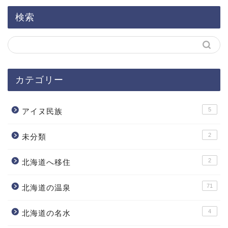
検索
カテゴリー
5
アイヌ民族
2
未分類
2
北海道へ移住
71
北海道の温泉
4
北海道の名水