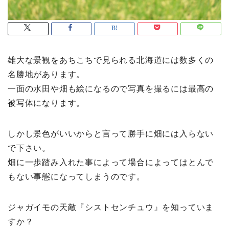
雄大な景観をあちこちで見られる北海道には数多くの
名勝地があります。
一面の水田や畑も絵になるので写真を撮るには最高の
被写体になります。
しかし景色がいいからと言って勝手に畑には入らない
で下さい。
畑に一歩踏み入れた事によって場合によってはとんで
もない事態になってしまうのです。
ジャガイモの天敵『シストセンチュウ』を知っていま
すか？