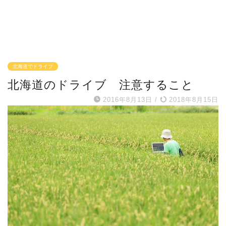
北海道でドライブ
北海道のドライブ 注意すること
2016年8月13日
/
2018年8月15日