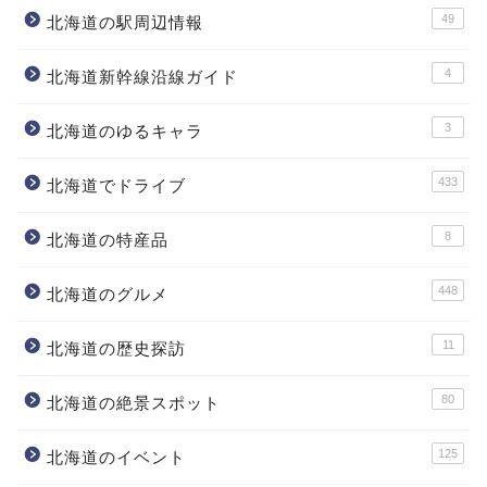
49
北海道の駅周辺情報
4
北海道新幹線沿線ガイド
3
北海道のゆるキャラ
433
北海道でドライブ
8
北海道の特産品
448
北海道のグルメ
11
北海道の歴史探訪
80
北海道の絶景スポット
125
北海道のイベント