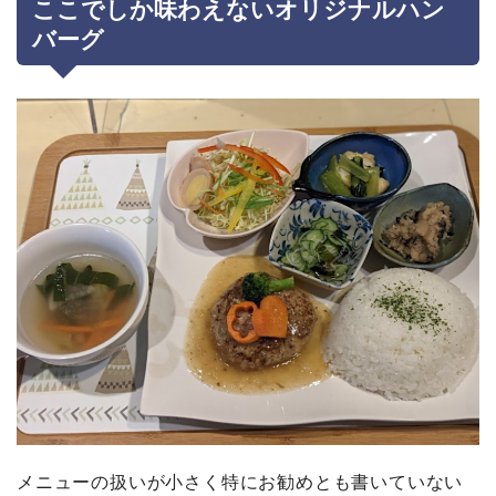
ここでしか味わえないオリジナルハン
バーグ
メニューの扱いが小さく特にお勧めとも書いていない