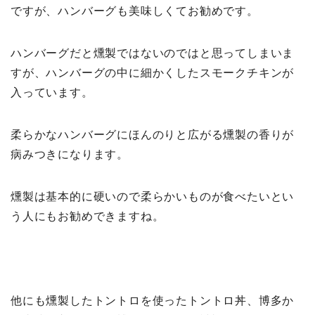
ですが、ハンバーグも美味しくてお勧めです。
ハンバーグだと燻製ではないのではと思ってしまいま
すが、ハンバーグの中に細かくしたスモークチキンが
入っています。
柔らかなハンバーグにほんのりと広がる燻製の香りが
病みつきになります。
燻製は基本的に硬いので柔らかいものが食べたいとい
う人にもお勧めできますね。
他にも燻製したトントロを使ったトントロ丼、博多か