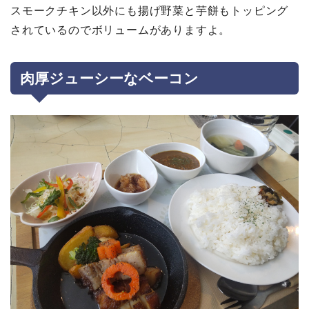
スモークチキン以外にも揚げ野菜と芋餅もトッピング
されているのでボリュームがありますよ。
肉厚ジューシーなベーコン