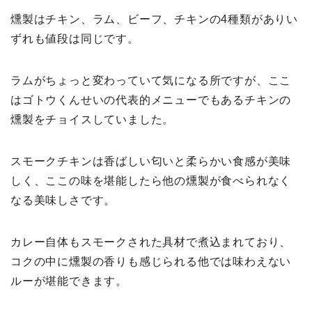
燻製はチキン、ラム、ビーフ、チキンの4種類がありい
ずれも値段は同じです。
ラムがちょっと変わっていて気になる所ですが、ここ
はゴトウくんせいの代表的メニューでもあるチキンの
燻製をチョイスしていました。
スモークチキンは香ばしい匂いと柔らかい食感が美味
しく、ここの味を堪能したら他の燻製が食べられなく
なる美味しさです。
カレー自体もスモークされた具材で煮込まれており、
コクの中に燻製の香りも感じられる他では味わえない
ルーが堪能できます。