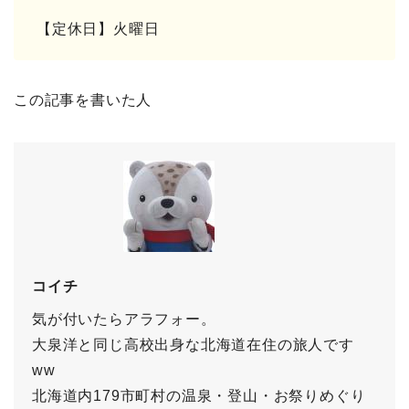
【定休日】火曜日
この記事を書いた人
コイチ
気が付いたらアラフォー。
大泉洋と同じ高校出身な北海道在住の旅人です
ww
北海道内179市町村の温泉・登山・お祭りめぐり