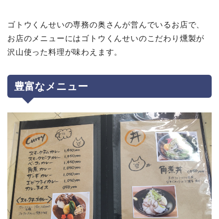
ゴトウくんせいの専務の奥さんが営んでいるお店で、
お店のメニューにはゴトウくんせいのこだわり燻製が
沢山使った料理が味わえます。
豊富なメニュー