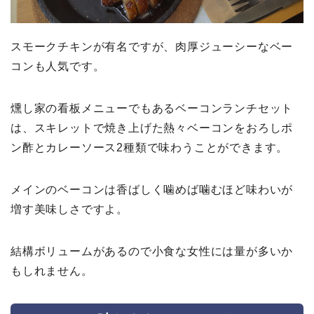
スモークチキンが有名ですが、肉厚ジューシーなベー
コンも人気です。
燻し家の看板メニューでもあるベーコンランチセット
は、スキレットで焼き上げた熱々ベーコンをおろしポ
ン酢とカレーソース2種類で味わうことができます。
メインのベーコンは香ばしく噛めば噛むほど味わいが
増す美味しさですよ。
結構ボリュームがあるので小食な女性には量が多いか
もしれません。