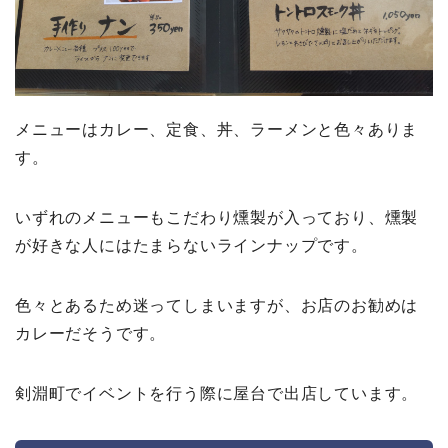
メニューはカレー、定食、丼、ラーメンと色々ありま
す。
いずれのメニューもこだわり燻製が入っており、燻製
が好きな人にはたまらないラインナップです。
色々とあるため迷ってしまいますが、お店のお勧めは
カレーだそうです。
剣淵町でイベントを行う際に屋台で出店しています。