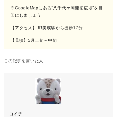
※GoogleMapにある“八千代ケ岡開拓広場”を目
印にしましょう
【アクセス】JR美瑛駅から徒歩17分
【見頃】5月上旬～中旬
この記事を書いた人
コイチ