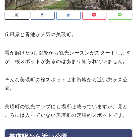
丘風景と青池が人気の美瑛町。
雪が解けた5月以降から観光シーズンがスタートします
が、桜スポットがあるのはあまり知られていません。
そんな美瑛町の桜スポットは市街地から近い憩ヶ森公
園。
美瑛町の観光マップにも場所は載っていますが、見ど
ころには入っていない美瑛町の穴場的スポットです。
美瑛駅から近い公園