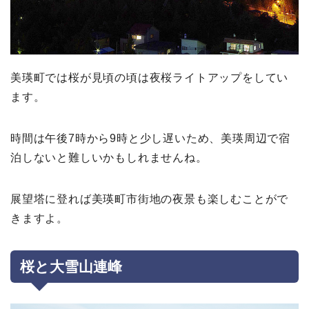
美瑛町では桜が見頃の頃は夜桜ライトアップをしてい
ます。
時間は午後7時から9時と少し遅いため、美瑛周辺で宿
泊しないと難しいかもしれませんね。
展望塔に登れば美瑛町市街地の夜景も楽しむことがで
きますよ。
桜と大雪山連峰