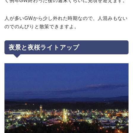
く例年GW終わった後の週末くらいに見頃を迎えます。
人が多いGWから少し外れた時期なので、人混みもない
のでのんびりと散策できますよ。
夜景と夜桜ライトアップ