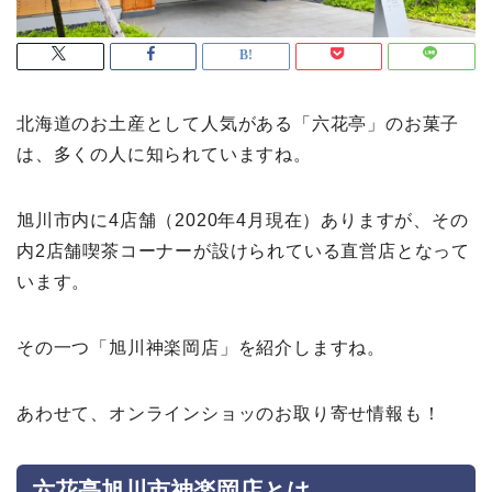
北海道のお土産として人気がある「六花亭」のお菓子
は、多くの人に知られていますね。
旭川市内に4店舗（2020年4月現在）ありますが、その
内2店舗喫茶コーナーが設けられている直営店となって
います。
その一つ「旭川神楽岡店」を紹介しますね。
あわせて、オンラインショッのお取り寄せ情報も！
六花亭旭川市神楽岡店とは