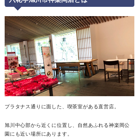
プラタナス通りに面した、喫茶室がある直営店。
旭川中心部から近くに位置し、自然あふれる神楽岡公
園にも近い場所にあります。