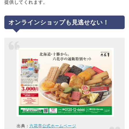
提供してくれます。
オンラインショップも見逃せない！
出典：
六花亭公式ホームページ