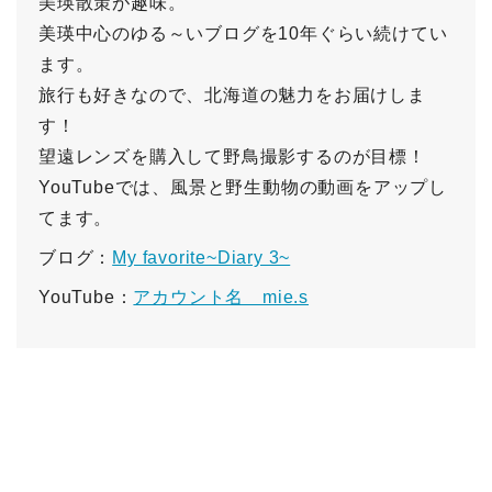
美瑛散策が趣味。
美瑛中心のゆる～いブログを10年ぐらい続けてい
ます。
旅行も好きなので、北海道の魅力をお届けしま
す！
望遠レンズを購入して野鳥撮影するのが目標！
YouTubeでは、風景と野生動物の動画をアップし
てます。
ブログ：
My favorite~Diary 3~
YouTube：
アカウント名 mie.s