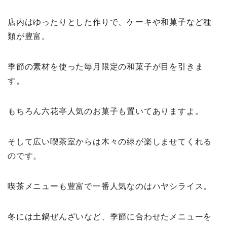
店内はゆったりとした作りで、ケーキや和菓子など種
類が豊富。
季節の素材を使った毎月限定の和菓子が目を引きま
す。
もちろん六花亭人気のお菓子も置いてありますよ。
そして広い喫茶室からは木々の緑が楽しませてくれる
のです。
喫茶メニューも豊富で一番人気なのはハヤシライス。
冬には土鍋ぜんざいなど、季節に合わせたメニューを