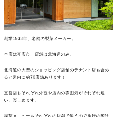
創業1933年、老舗の製菓メーカー。
本店は帯広市、店舗は北海道のみ。
北海道の大型のショッピング店舗のテナント店も含め
ると道内に約70店舗あります！
直営店もそれぞれ外観や店内の雰囲気がそれぞれ違
い、楽しめます。
喫茶メニューもそれぞれの店舗で違うので旅行の際は