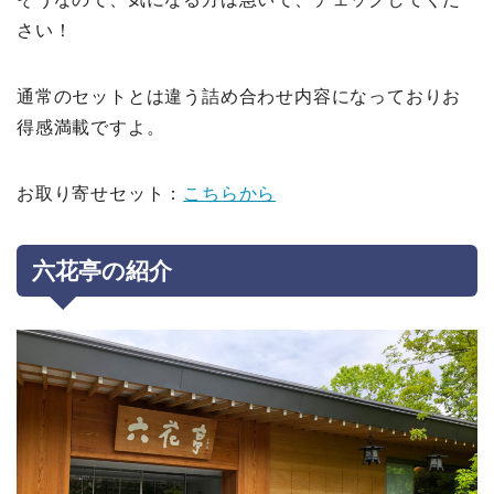
さい！
通常のセットとは違う詰め合わせ内容になっておりお
得感満載ですよ。
お取り寄せセット：
こちらから
六花亭の紹介