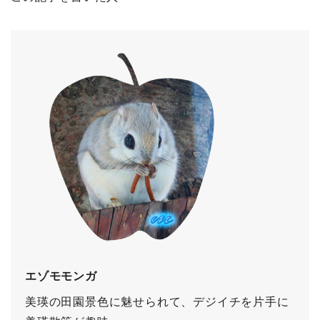
エゾモモンガ
美瑛の田園景色に魅せられて、デジイチを片手に