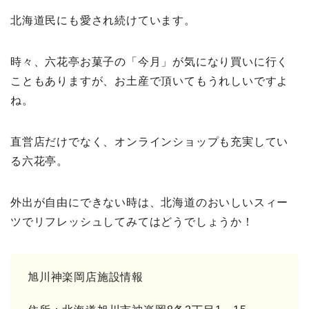
北海道民にも愛され続けています。
時々、六花亭お菓子の「今月」が気になり買いに行く
こともありますが、お土産で頂いてもうれしいですよ
ね。
直営店だけでなく、オンラインショップも充実してい
る六花亭。
外出が自由にできない時は、北海道のおいしいスィー
ツでリフレッシュしてみてはどうでしょうか！
旭川神楽岡店施設情報