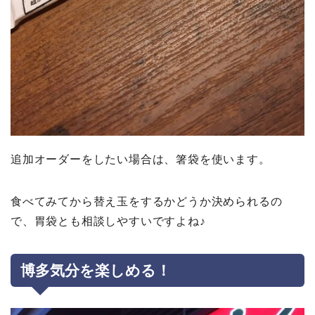
追加オーダーをしたい場合は、箸袋を使います。
食べてみてから替え玉をするかどうか決められるの
で、胃袋とも相談しやすいですよね♪
博多気分を楽しめる！