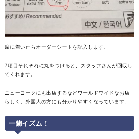
席に着いたらオーダーシートを記入します。
7項目それぞれに丸をつけると、スタッフさんが回収し
てくれます。
ニューヨークにも出店するなどワールドワイドなお店
らしく、外国人の方にも分かりやすくなっています。
一蘭イズム！