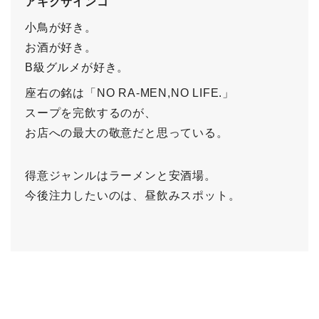
アキクサインコ
小鳥が好き。
お酒が好き。
B級グルメが好き。
座右の銘は「NO RA-MEN,NO LIFE.」
スープを完飲するのが、
お店への最大の敬意だと思っている。
得意ジャンルはラーメンと安酒場。
今後注力したいのは、昼飲みスポット。