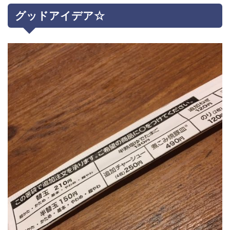
グッドアイデア☆