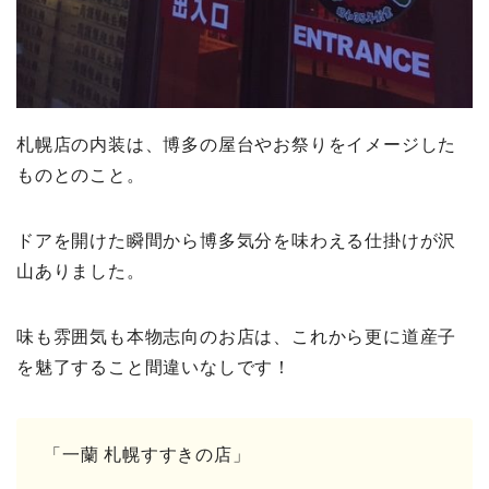
札幌店の内装は、博多の屋台やお祭りをイメージした
ものとのこと。
ドアを開けた瞬間から博多気分を味わえる仕掛けが沢
山ありました。
味も雰囲気も本物志向のお店は、これから更に道産子
を魅了すること間違いなしです！
「一蘭 札幌すすきの店」