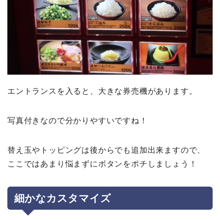
エントランスを入ると、大きな券売機があります。
写真付きなので分かりやすいですね！
替え玉やトッピングは後からでも追加出来ますので、
ここではあまり悩まずにボタンをポチしましょう！
細かなカスタマイズ