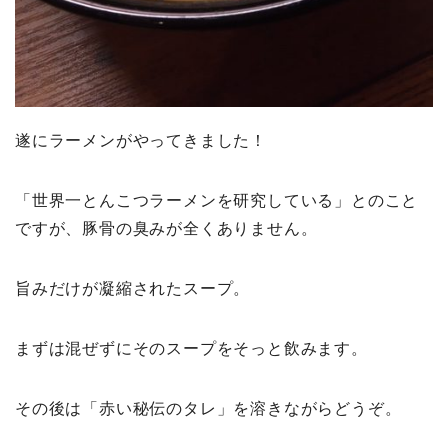
遂にラーメンがやってきました！
「世界一とんこつラーメンを研究している」とのこと
ですが、豚骨の臭みが全くありません。
旨みだけが凝縮されたスープ。
まずは混ぜずにそのスープをそっと飲みます。
その後は「赤い秘伝のタレ」を溶きながらどうぞ。