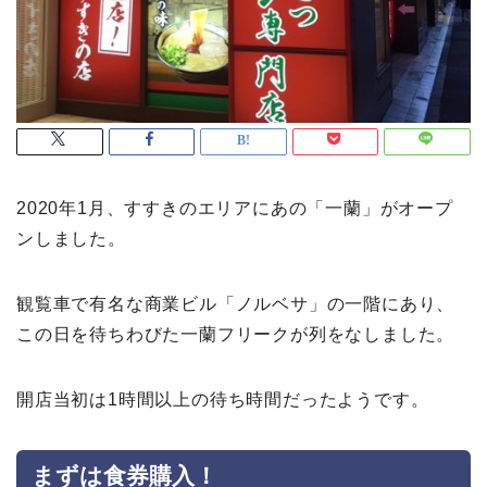
2020年1月、すすきのエリアにあの「一蘭」がオープ
ンしました。
観覧車で有名な商業ビル「ノルベサ」の一階にあり、
この日を待ちわびた一蘭フリークが列をなしました。
開店当初は1時間以上の待ち時間だったようです。
まずは食券購入！