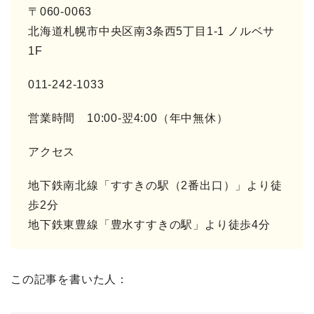
〒060-0063
北海道札幌市中央区南3条西5丁目1-1 ノルベサ
1F
011-242-1033
営業時間 10:00-翌4:00（年中無休）
アクセス
地下鉄南北線「すすきの駅（2番出口）」より徒
歩2分
地下鉄東豊線「豊水すすきの駅」より徒歩4分
この記事を書いた人：