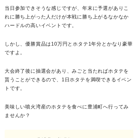
当日参加できそうな感じですが、年末に予選がありこ
れに勝ち上がった人だけが本戦に勝ち上がるなかなか
ハードルの高いイベントです。
しかし、優勝賞品は10万円とホタテ1年分とかなり豪華
ですよ。
大会終了後に抽選会があり、みごと当たればホタテを
貰うことができるので、1日ホタテを満喫できるイベン
トです。
美味しい噴火湾産のホタテを食べに豊浦町へ行ってみ
ませんか？