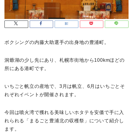
ボクシングの内藤大助選手の出身地の豊浦町。
洞爺湖の少し先にあり、札幌市街地から100kmほどの
所にある港町です。
いちごと帆立の産地で、3月は帆立、6月はいちごとそ
れぞれイベントが開催されます。
今回は噴火湾で獲れる美味しいホタテを安価で手に入
れられる「まるごと豊浦北の収穫祭」について紹介し
ます。