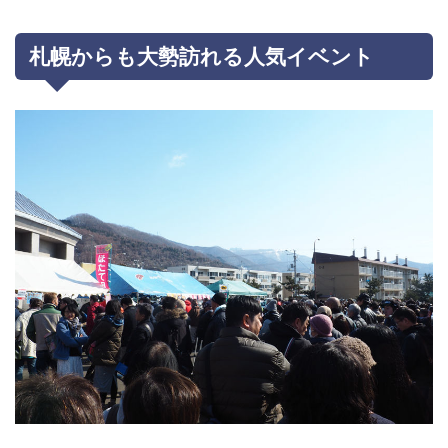
札幌からも大勢訪れる人気イベント