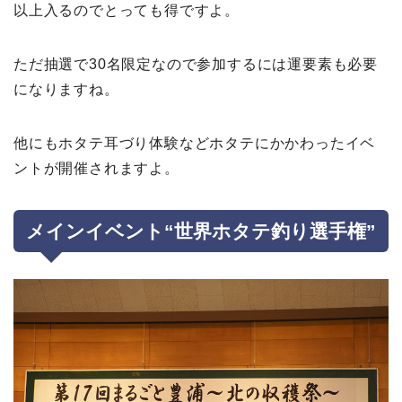
以上入るのでとっても得ですよ。
ただ抽選で30名限定なので参加するには運要素も必要
になりますね。
他にもホタテ耳づり体験などホタテにかかわったイベ
ントが開催されますよ。
メインイベント“世界ホタテ釣り選手権”