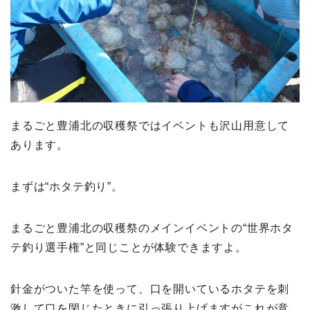
まるごと豊浦北の収穫祭ではイベントも沢山用意して
あります。
まずは“ホタテ釣り”。
まるごと豊浦北の収穫祭のメインイベントの“世界ホタ
テ釣り選手権”と同じことが体験できますよ。
針金がついた竿を使って、口を開いているホタテを刺
激して口を閉じたときに引っ張り上げますがこれが意