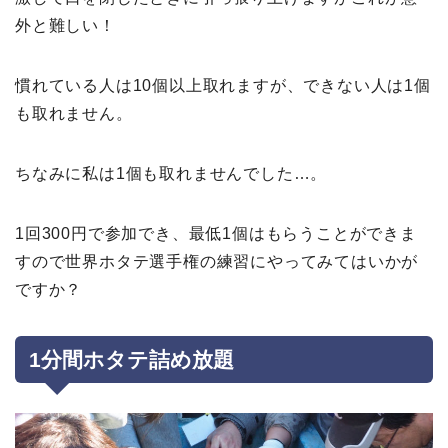
外と難しい！
慣れている人は10個以上取れますが、できない人は1個
も取れません。
ちなみに私は1個も取れませんでした…。
1回300円で参加でき、最低1個はもらうことができま
すので世界ホタテ選手権の練習にやってみてはいかが
ですか？
1
分間ホタテ詰め放題