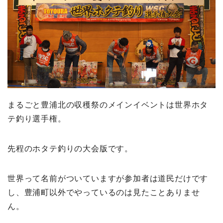
まるごと豊浦北の収穫祭のメインイベントは世界ホタ
テ釣り選手権。
先程のホタテ釣りの大会版です。
世界って名前がついていますが参加者は道民だけです
し、豊浦町以外でやっているのは見たことありませ
ん。