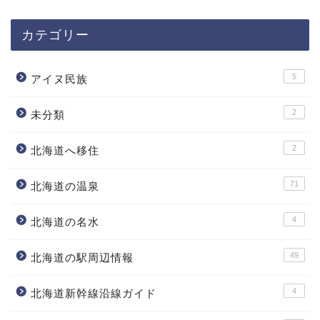
カテゴリー
5
アイヌ民族
2
未分類
2
北海道へ移住
71
北海道の温泉
4
北海道の名水
49
北海道の駅周辺情報
4
北海道新幹線沿線ガイド