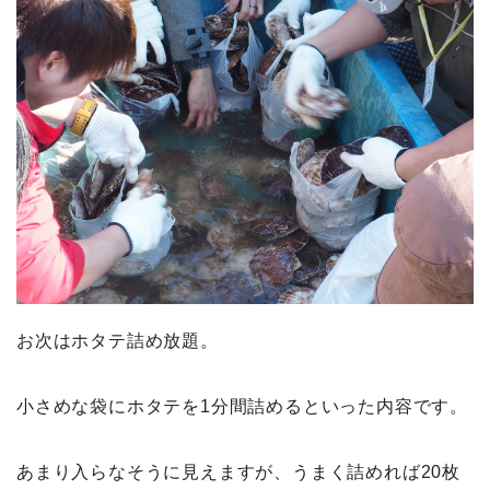
お次はホタテ詰め放題。
小さめな袋にホタテを1分間詰めるといった内容です。
あまり入らなそうに見えますが、うまく詰めれば20枚