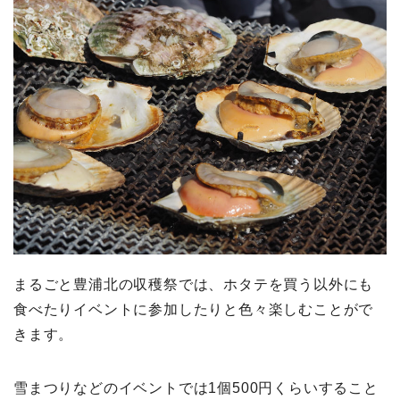
まるごと豊浦北の収穫祭では、ホタテを買う以外にも
食べたりイベントに参加したりと色々楽しむことがで
きます。
雪まつりなどのイベントでは1個500円くらいすること