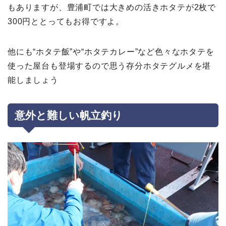
もありますが、豊浦町では大きめの活きホタテが2枚で
300円ととってもお得ですよ。
他にも“ホタテ飯”や“ホタテカレー”など色々なホタテを
使った屋台も登場するので思う存分ホタテグルメを堪
能しましょう
意外と難しい帆立釣り