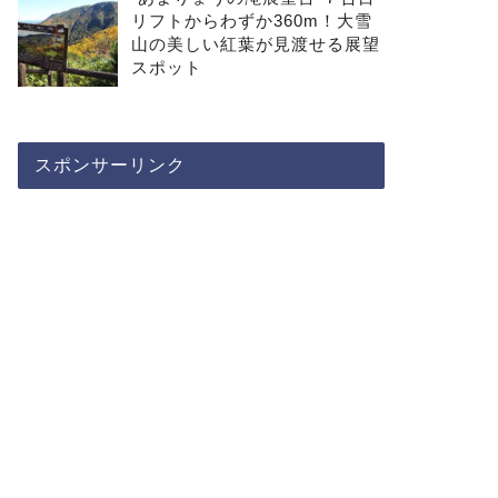
リフトからわずか360m！大雪
山の美しい紅葉が見渡せる展望
スポット
スポンサーリンク