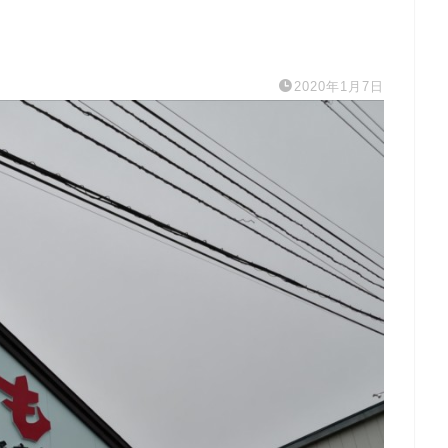
2020年1月7日