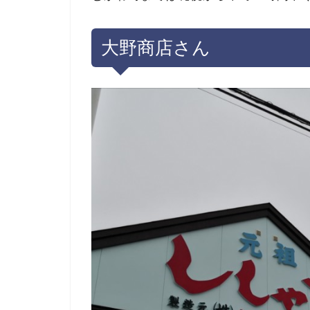
大野商店さん