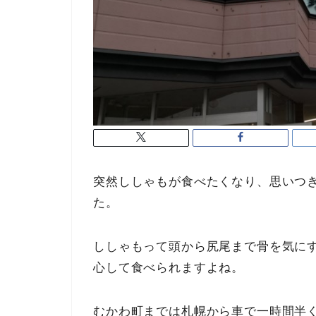
突然ししゃもが食べたくなり、思いつ
た。
ししゃもって頭から尻尾まで骨を気に
心して食べられますよね。
むかわ町までは札幌から車で一時間半