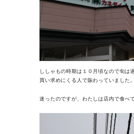
ししゃもの時期は１０月頃なので旬は
買い求めにくる人で賑わっていました
迷ったのですが、わたしは店内で食べ