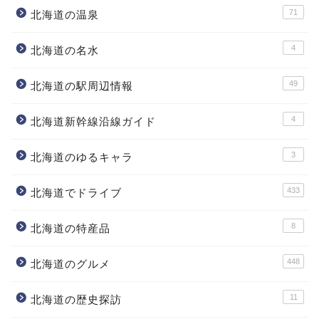
71
北海道の温泉
4
北海道の名水
49
北海道の駅周辺情報
4
北海道新幹線沿線ガイド
3
北海道のゆるキャラ
433
北海道でドライブ
8
北海道の特産品
448
北海道のグルメ
11
北海道の歴史探訪