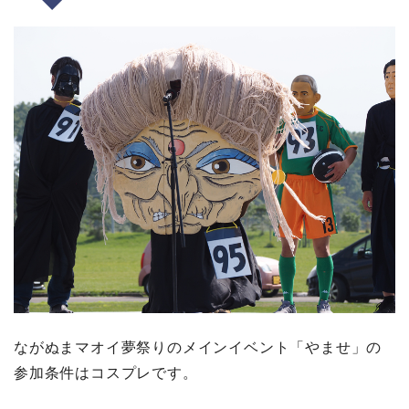
ながぬまマオイ夢祭りのメインイベント「やませ」の
参加条件はコスプレです。