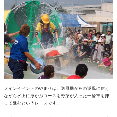
メインイベントのやませは、送風機からの逆風に耐え
ながら水上に浮かぶコースを野菜が入った一輪車を押
して進むというレースです。