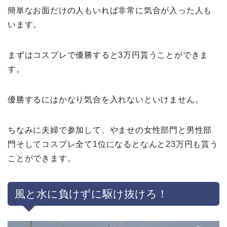
簡単なお面だけの人もいれば非常に気合が入った人も
います。
まずはコスプレで優勝すると3万円貰うことができま
す。
優勝するにはかなり気合を入れないといけません。
ちなみに夫婦で参加して、やませの女性部門と男性部
門そしてコスプレ全て1位になるとなんと23万円も貰う
ことができます。
風と水に負けずに駆け抜けろ！