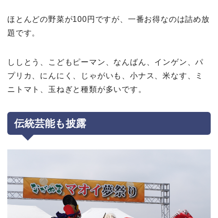
ほとんどの野菜が100円ですが、一番お得なのは詰め放
題です。
ししとう、こどもピーマン、なんばん、インゲン、パ
プリカ、にんにく、じゃがいも、小ナス、米なす、ミ
ニトマト、玉ねぎと種類が多いです。
伝統芸能も披露