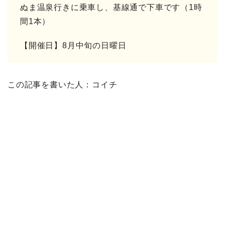
ぬま温泉行きに乗車し、基線通で下車です（1時
間1本）
【開催日】8月中旬の日曜日
この記事を書いた人：コイチ