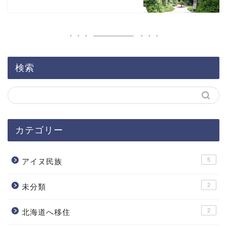
検索
カテゴリー
5
アイヌ民族
2
未分類
2
北海道へ移住