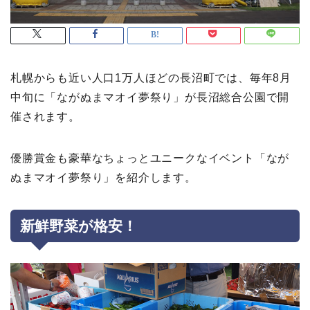
札幌からも近い人口1万人ほどの長沼町では、毎年8月
中旬に「ながぬまマオイ夢祭り」が長沼総合公園で開
催されます。
優勝賞金も豪華なちょっとユニークなイベント「なが
ぬまマオイ夢祭り」を紹介します。
新鮮野菜が格安！