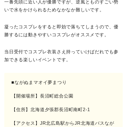
一番先頭に近い人が優勝ですが、逆風とものすごい勢
いで水をかけられるためなかなか難しいです。
凝ったコスプレをすると即効で落ちてしまうので、優
勝するには動きやすいコスプレがオススメです。
当日受付でコスプレ衣装さえ持っていけばだれでも参
加できる楽しいイベントです。
■ながぬまマオイ夢まつり
【開催場所】長沼町総合公園
【住所】北海道夕張郡長沼町南町2-1
【アクセス】JR北広島駅からJR北海道バスなが