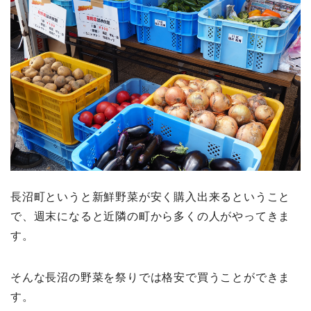
長沼町というと新鮮野菜が安く購入出来るということ
で、週末になると近隣の町から多くの人がやってきま
す。
そんな長沼の野菜を祭りでは格安で買うことができま
す。