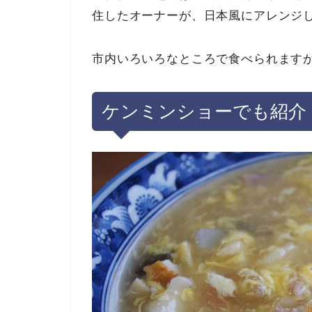
住したオーナーが、日本風にアレンジ
市内いろいろなところで食べられます
ケンミンショーでも紹介