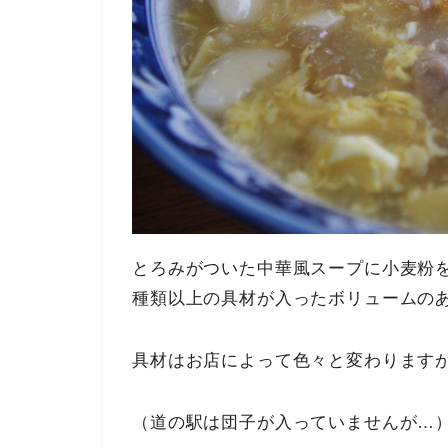
とろみがついた中華風スープに小麦粉を
種類以上の具材が入ったボリュームの
具材はお店によって色々と変わります
（道の駅は団子が入っていませんが…