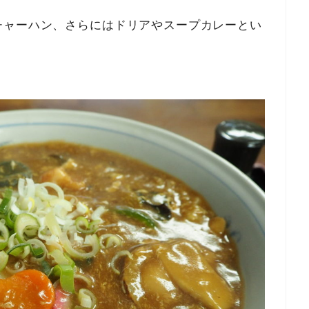
チャーハン、さらにはドリアやスープカレーとい