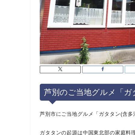
芦別のご当地グルメ「ガ
芦別市にご当地グルメ「ガタタン(含多
ガタタンの起源は中国東北部の家庭料