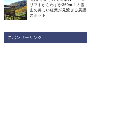
リフトからわずか360m！大雪
山の美しい紅葉が見渡せる展望
スポット
スポンサーリンク