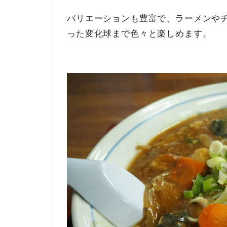
バリエーションも豊富で、ラーメンや
った変化球まで色々と楽しめます。