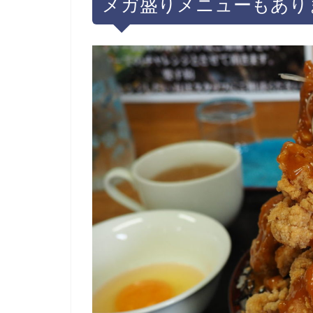
メガ盛りメニューもあり