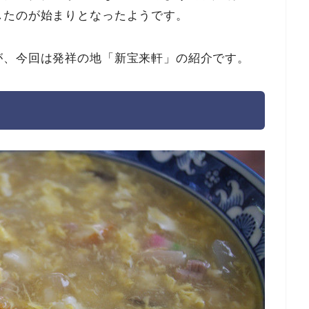
したのが始まりとなったようです。
が、今回は発祥の地「新宝来軒」の紹介です。