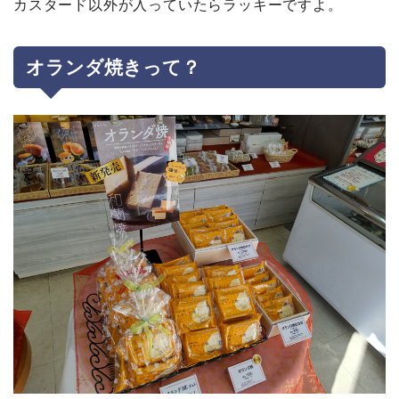
カスタード以外が入っていたらラッキーですよ。
オランダ焼きって？