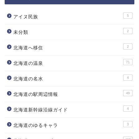
5
アイヌ民族
2
未分類
2
北海道へ移住
71
北海道の温泉
4
北海道の名水
49
北海道の駅周辺情報
4
北海道新幹線沿線ガイド
3
北海道のゆるキャラ