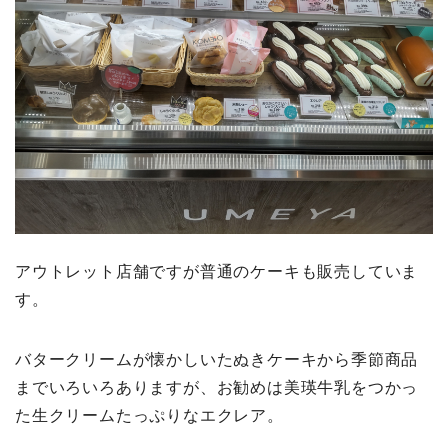
アウトレット店舗ですが普通のケーキも販売していま
す。
バタークリームが懐かしいたぬきケーキから季節商品
までいろいろありますが、お勧めは美瑛牛乳をつかっ
た生クリームたっぷりなエクレア。