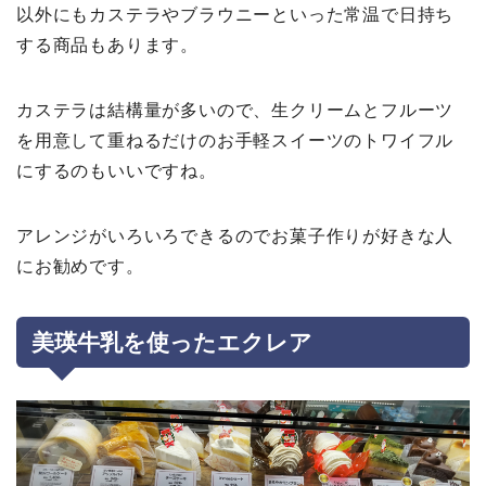
以外にもカステラやブラウニーといった常温で日持ち
する商品もあります。
カステラは結構量が多いので、生クリームとフルーツ
を用意して重ねるだけのお手軽スイーツのトワイフル
にするのもいいですね。
アレンジがいろいろできるのでお菓子作りが好きな人
にお勧めです。
美瑛牛乳を使ったエクレア