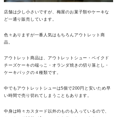
店舗は少し小さいですが、梅屋のお菓子類やケーキな
ど一通り販売しています。
色々ありますが一番人気はもちろんアウトレット商
品。
アウトレット商品は、アウトレットシュー・ベイクド
チーズケーキの端っこ・オランダ焼きの切り落とし・
ケーキパックの４種類です。
中でもアウトレットシューは5個で200円と安いため早
い時間で売り切れてしまうこともあります。
中身は時々カスタード以外のものも入っているので、