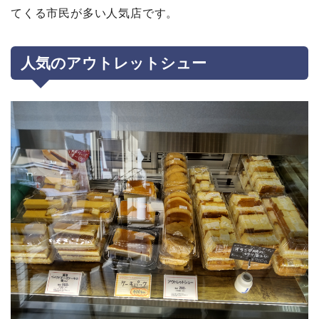
てくる市民が多い人気店です。
人気のアウトレットシュー