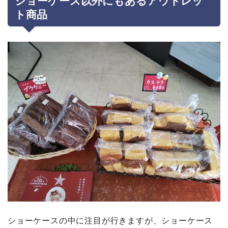
ショーケース以外にもあるアウトレッ
ト商品
ショーケースの中に注目が行きますが、ショーケース