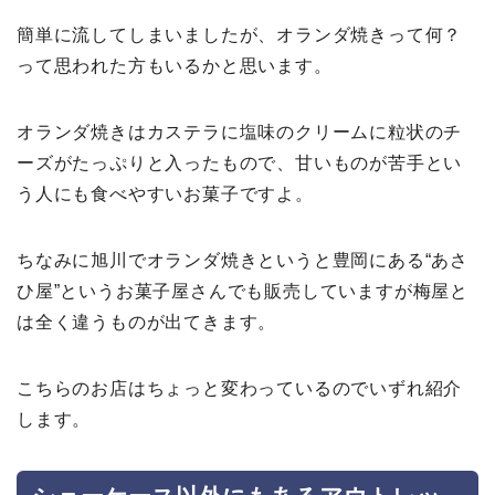
簡単に流してしまいましたが、オランダ焼きって何？
って思われた方もいるかと思います。
オランダ焼きはカステラに塩味のクリームに粒状のチ
ーズがたっぷりと入ったもので、甘いものが苦手とい
う人にも食べやすいお菓子ですよ。
ちなみに旭川でオランダ焼きというと豊岡にある“あさ
ひ屋”というお菓子屋さんでも販売していますが梅屋と
は全く違うものが出てきます。
こちらのお店はちょっと変わっているのでいずれ紹介
します。