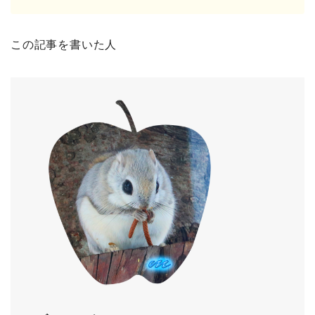
この記事を書いた人