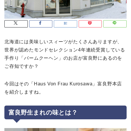
北海道には美味しいスィーツがたくさんありますが、
世界が認めたモンドセレクション4年連続受賞している
手作り「バームクーヘン」のお店が富良野にあるのを
ご存知ですか？
今回はその「Haus Von Frau Kurosawa」富良野本店
を紹介しますね。
富良野生まれの味とは？