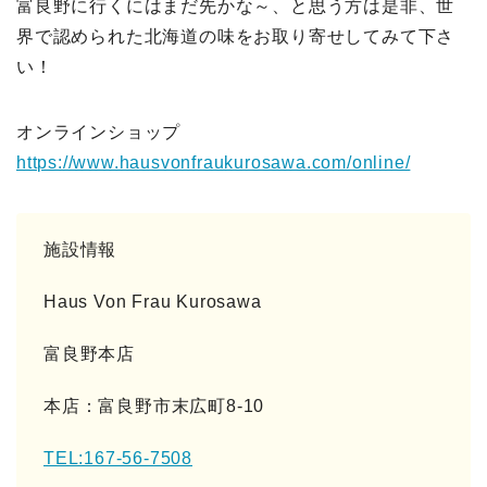
富良野に行くにはまだ先かな～、と思う方は是非、世
界で認められた北海道の味をお取り寄せしてみて下さ
い！
オンラインショップ
https://www.hausvonfraukurosawa.com/online/
施設情報
Haus Von Frau Kurosawa
富良野本店
本店：富良野市末広町8-10
TEL:167-56-7508