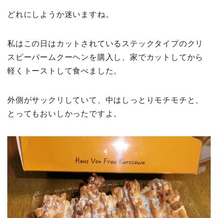
どれにしようか迷いますね。
私はこの日はカットされているステックタイプのクリ
スピーバームクーヘンを購入し、家でカットしてから
軽くトーストして食べました。
外側がサックリしていて、中はしっとりモチモチと、
とってもおいしかったですよ。