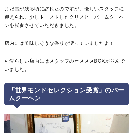
まだ雪が残る頃に訪れたのですが、優しいスタッフに
迎えられ、少しトーストしたクリスピーバームクーヘ
ンを試食させていただきました。
店内には美味しそうな香りが漂っていましたよ！
可愛らしい店内にはスタッフのオススメBOXが並んで
いました。
「世界モンドセレクション受賞」のバー
ムクーヘン