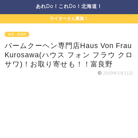
あれDo！これDo！北海道！
ライターさん募集！
美瑛・富良野
バームクーヘン専門店Haus Von Frau
Kurosawa(ハウス フォン フラウ クロ
サワ)！お取り寄せも！！富良野
2020年5月11日