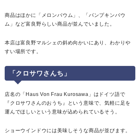
商品はほかに「メロンバウム」、「パンプキンバウ
ム」など富良野らしい商品が並んでいました。
本店は富良野マルシェの斜め向かいにあり、わかりや
すい場所です。
「クロサワさんち」
店名の「Haus Von Frau Kurosawa」はドイツ語で
『クロサワさんのおうち』という意味で、気軽に足を
運んでほしいという意味が込められているそう。
ショーウインドウには美味しそうな商品が並びます。