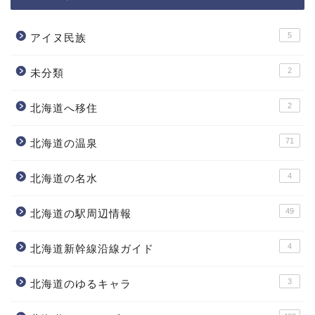
5
アイヌ民族
2
未分類
2
北海道へ移住
71
北海道の温泉
4
北海道の名水
49
北海道の駅周辺情報
4
北海道新幹線沿線ガイド
3
北海道のゆるキャラ