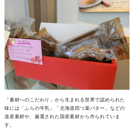
「素材へのこだわり」から生まれる世界で認められた
味には「ふらの牛乳」「北海道四つ葉バター」などの
道産素材や、厳選された国産素材から作られていま
す。