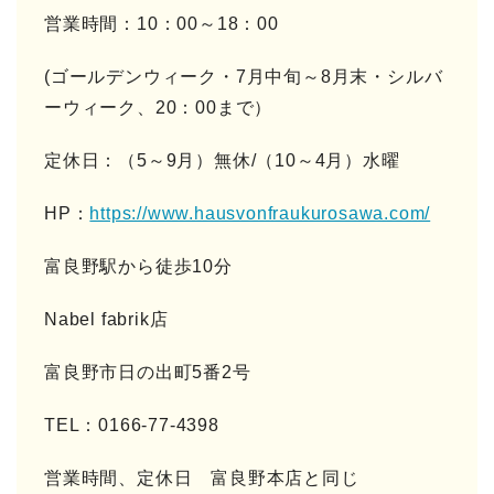
営業時間：10：00～18：00
(ゴールデンウィーク・7月中旬～8月末・シルバ
ーウィーク、20：00まで）
定休日：（5～9月）無休/（10～4月）水曜
HP：
https://www.hausvonfraukurosawa.com/
富良野駅から徒歩10分
Nabel fabrik店
富良野市日の出町5番2号
TEL：0166-77-4398
営業時間、定休日 富良野本店と同じ