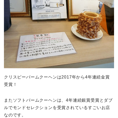
クリスピーバームクーヘンは2017年から4年連続金賞
受賞！
またソフトバームクーヘンは、4年連続銀賞受賞とダブ
ルでモンドセレクションを受賞されているすごいお店
なのです。