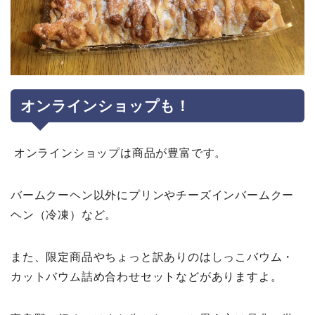
オンラインショップも！
オンラインショップは商品が豊富です。
バームクーヘン以外にプリンやチーズインバームクー
ヘン（冷凍）など。
また、限定商品やちょっと訳ありのはしっこバウム・
カットバウム詰め合わせセットなどがありますよ。