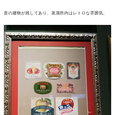
昔の建物が残してあり、蒸溜所内はレトロな雰囲気。