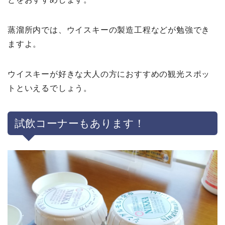
蒸溜所内では、ウイスキーの製造工程などが勉強でき
ますよ。
ウイスキーが好きな大人の方におすすめの観光スポッ
トといえるでしょう。
試飲コーナーもあります！