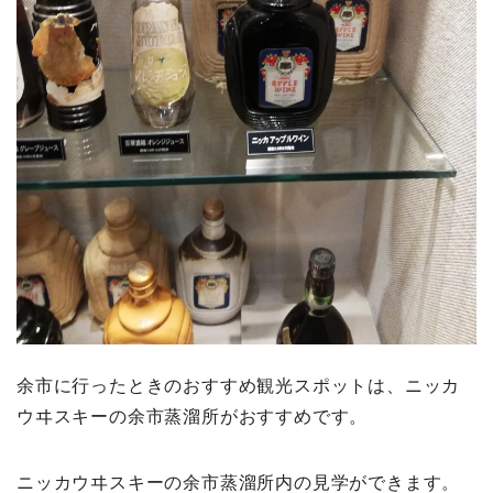
余市に行ったときのおすすめ観光スポットは、ニッカ
ウヰスキーの余市蒸溜所がおすすめです。
ニッカウヰスキーの余市蒸溜所内の見学ができます。