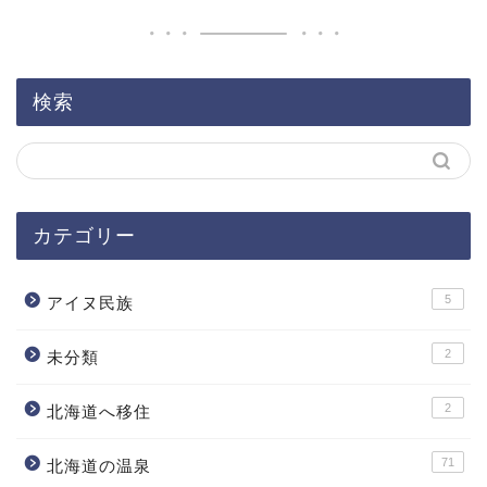
検索
カテゴリー
5
アイヌ民族
2
未分類
2
北海道へ移住
71
北海道の温泉