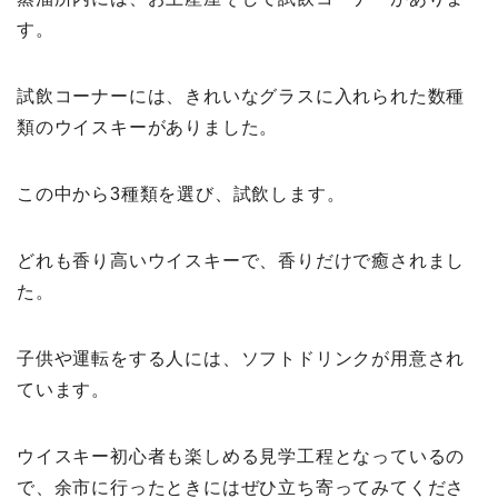
す。
試飲コーナーには、きれいなグラスに入れられた数種
類のウイスキーがありました。
この中から3種類を選び、試飲します。
どれも香り高いウイスキーで、香りだけで癒されまし
た。
子供や運転をする人には、ソフトドリンクが用意され
ています。
ウイスキー初心者も楽しめる見学工程となっているの
で、余市に行ったときにはぜひ立ち寄ってみてくださ