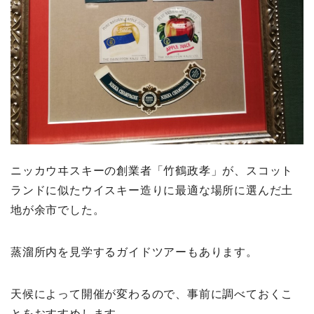
ニッカウヰスキーの創業者「竹鶴政孝」が、スコット
ランドに似たウイスキー造りに最適な場所に選んだ土
地が余市でした。
蒸溜所内を見学するガイドツアーもあります。
天候によって開催が変わるので、事前に調べておくこ
とをおすすめします。