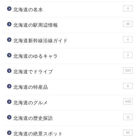
4
北海道の名水
49
北海道の駅周辺情報
4
北海道新幹線沿線ガイド
3
北海道のゆるキャラ
433
北海道でドライブ
8
北海道の特産品
448
北海道のグルメ
11
北海道の歴史探訪
80
北海道の絶景スポット