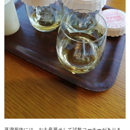
蒸溜所内には、お土産屋そして試飲コーナーがありま