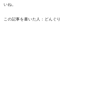
いね。
この記事を書いた人：どんぐり