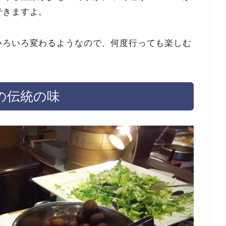
できますよ。
いろいろ変わるようなので、何度行っても楽しむ
の伝統の味