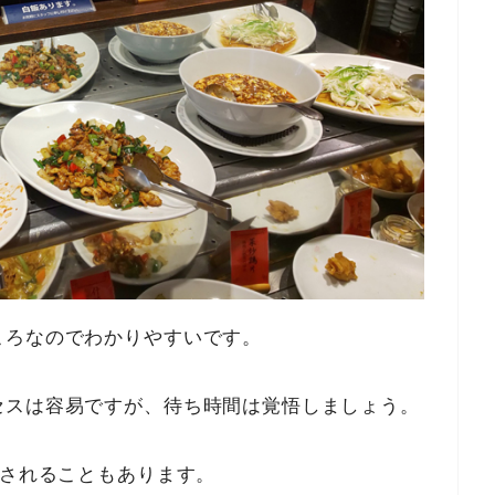
ころなのでわかりやすいです。
セスは容易ですが、待ち時間は覚悟しましょう。
たされることもあります。