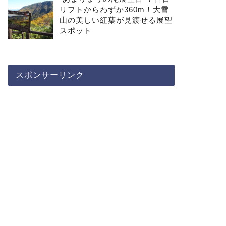
リフトからわずか360m！大雪
山の美しい紅葉が見渡せる展望
スポット
スポンサーリンク