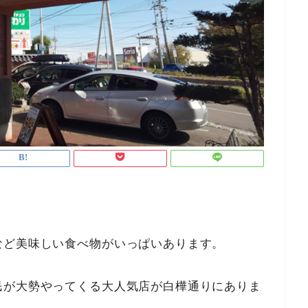
など美味しい食べ物がいっぱいあります。
民が大勢やってくる大人気店が白樺通りにありま