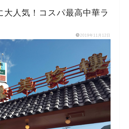
に大人気！コスパ最高中華ラ
2019年11月12日