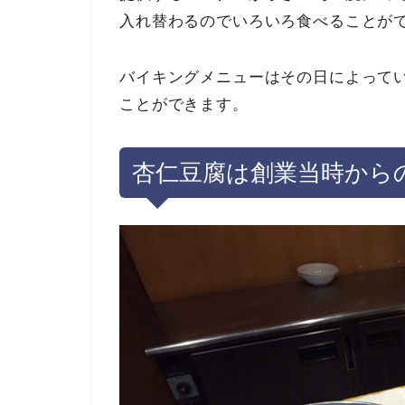
入れ替わるのでいろいろ食べることが
バイキングメニューはその日によって
ことができます。
杏仁豆腐は創業当時から