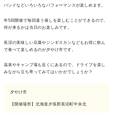
バンドなどいろいろなパフォーマンスが楽しめます。
年5回開催で毎回違う催しを楽しむことができるので、
何が来るかは当日のお楽しみです。
長沼の美味しい豆腐やジンギスカンなどもお得に飲ん
で食べて楽しめるのが夕やけ市です。
温泉やキャンプ場も近くにあるので、ドライブを楽し
みながら立ち寄ってみてはいかがでしょうか？
夕やけ市
【開催場所】北海道夕張郡長沼町中央北