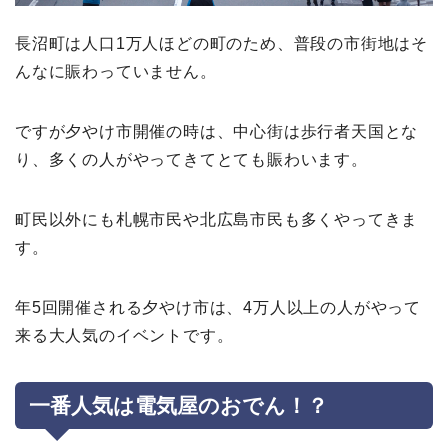
長沼町は人口1万人ほどの町のため、普段の市街地はそ
んなに賑わっていません。
ですが夕やけ市開催の時は、中心街は歩行者天国とな
り、多くの人がやってきてとても賑わいます。
町民以外にも札幌市民や北広島市民も多くやってきま
す。
年5回開催される夕やけ市は、4万人以上の人がやって
来る大人気のイベントです。
一番人気は電気屋のおでん！？