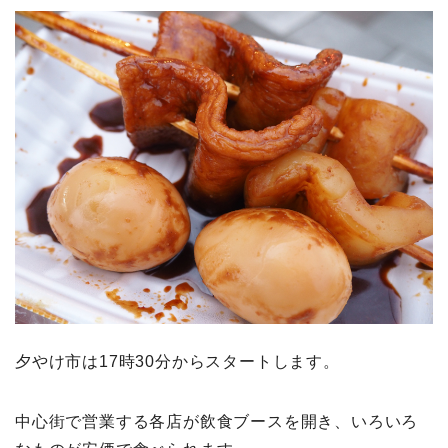
夕やけ市は17時30分からスタートします。
中心街で営業する各店が飲食ブースを開き、いろいろ