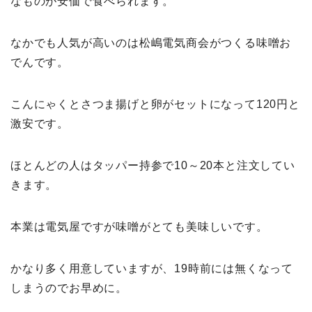
なものが安価で食べられます。
なかでも人気が高いのは松嶋電気商会がつくる味噌お
でんです。
こんにゃくとさつま揚げと卵がセットになって120円と
激安です。
ほとんどの人はタッパー持参で10～20本と注文してい
きます。
本業は電気屋ですが味噌がとても美味しいです。
かなり多く用意していますが、19時前には無くなって
しまうのでお早めに。