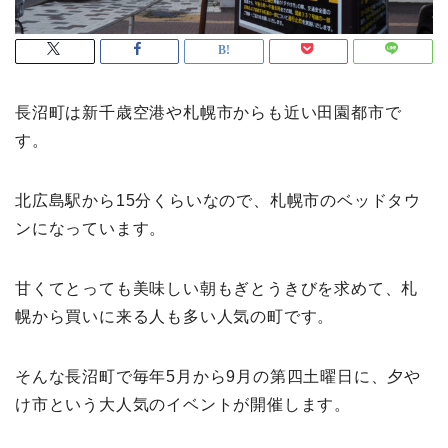
長沼町は新千歳空港や札幌市からも近い田園都市で
す。
北広島駅から15分くらいなので、札幌市のベッドタウ
ンになっています。
甘くてとっても美味しい朝もぎとうきびを求めて、札
幌から買いに来る人も多い人気の町です。
そんな長沼町で毎年5月から9月の第四土曜日に、夕や
け市という大人気のイベントが開催します。