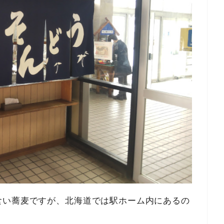
食い蕎麦ですが、北海道では駅ホーム内にあるの