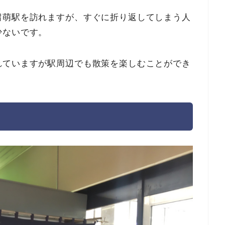
留萌駅を訪れますが、すぐに折り返してしまう人
少ないです。
れていますが駅周辺でも散策を楽しむことができ