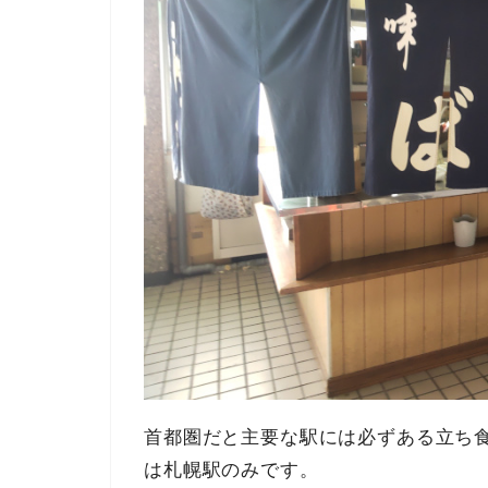
首都圏だと主要な駅には必ずある立ち
は札幌駅のみです。