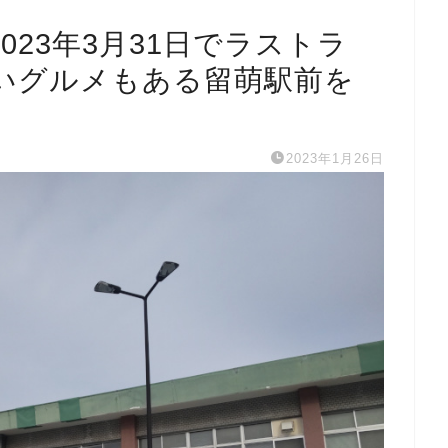
023年3月31日でラストラ
いグルメもある留萌駅前を
2023年1月26日