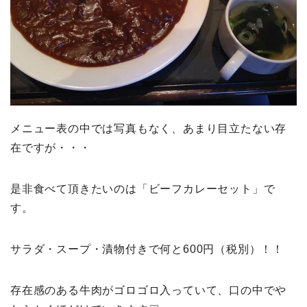
メニュー表の中では写真もなく、あまり目立たない存
在ですが・・・
是非食べて頂きたいのは「ビーフカレーセット」で
す。
サラダ・スープ・漬物付きで何と600円（税別）！！
存在感のある牛肉がゴロゴロ入っていて、口の中でや