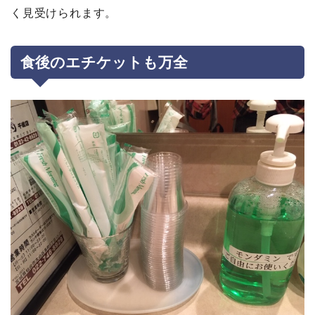
く見受けられます。
食後のエチケットも万全