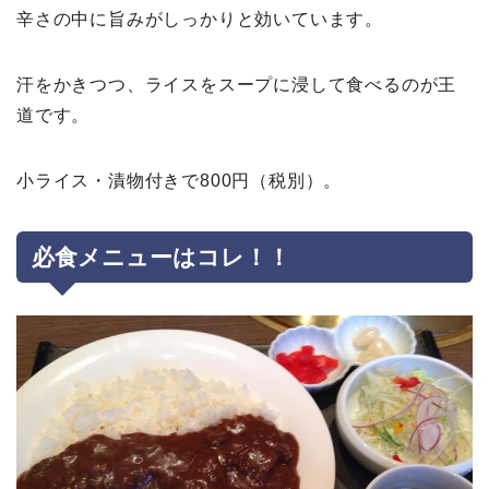
辛さの中に旨みがしっかりと効いています。
汗をかきつつ、ライスをスープに浸して食べるのが王
道です。
小ライス・漬物付きで800円（税別）。
必食メニューはコレ！！