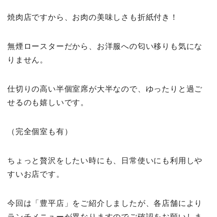
焼肉店ですから、お肉の美味しさも折紙付き！
無煙ロースターだから、お洋服への匂い移りも気にな
りません。
仕切りの高い半個室席が大半なので、ゆったりと過ご
せるのも嬉しいです。
（完全個室も有）
ちょっと贅沢をしたい時にも、日常使いにも利用しや
すいお店です。
今回は「豊平店」をご紹介しましたが、各店舗により
ランチメニューが異なりますのでご確認をお願いしま