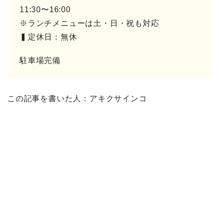
11:30〜16:00
※ランチメニューは土・日・祝も対応
▍定休日：無休
駐車場完備
この記事を書いた人：アキクサインコ