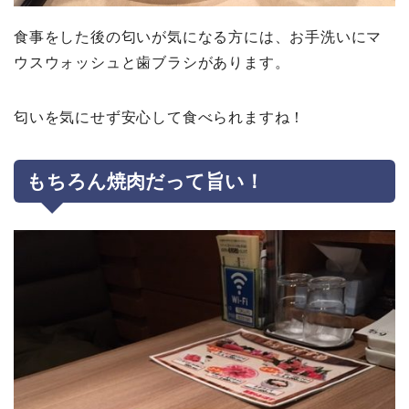
食事をした後の匂いが気になる方には、お手洗いにマ
ウスウォッシュと歯ブラシがあります。
匂いを気にせず安心して食べられますね！
もちろん焼肉だって旨い！