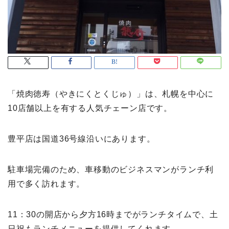
「焼肉徳寿（やきにくとくじゅ）」は、札幌を中心に
10店舗以上を有する人気チェーン店です。
豊平店は国道36号線沿いにあります。
駐車場完備のため、車移動のビジネスマンがランチ利
用で多く訪れます。
11：30の開店から夕方16時までがランチタイムで、土
日祝もランチメニューを提供してくれます。