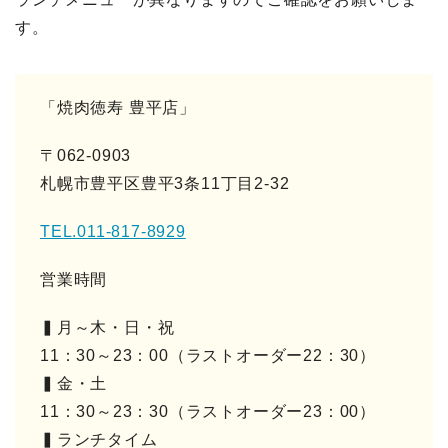
す。
「焼肉徳寿 豊平店」
〒062-0903
札幌市豊平区豊平3条11丁目2-32
TEL.011-817-8929
営業時間
▍月～木・日・祝
11：30～23：00（ラストオーダー22：30）
▍金・土
11：30～23：30（ラストオーダー23：00）
▍ランチタイム