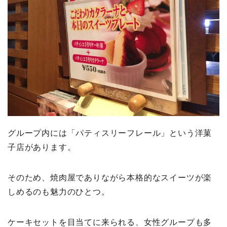
グループ内には「パティスリーフレール」という洋菓
子店があります。
そのため、焼肉屋でありながら本格的なスイーツが楽
しめるのも魅力のひとつ。
ケーキセットを目当てに来られる、女性グループも多