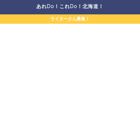
あれDo！これDo！北海道！
ライターさん募集！