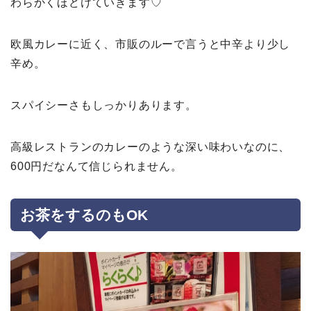
わらかくほどけていきます♡
欧風カレーに近く、市販のルーで言うと中辛より少し
辛め。
スパイシーさもしっかりあります。
高級レストランのカレーのような深い味わいなのに、
600円だなんて信じられません。
お茶をするのもOK