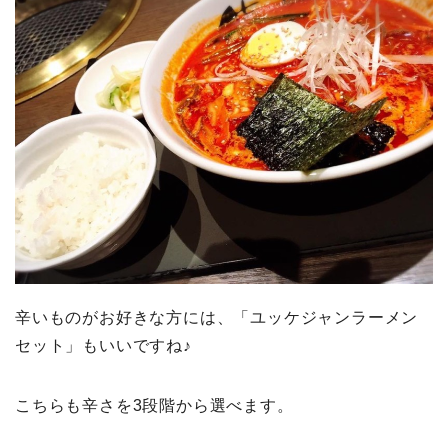
辛いものがお好きな方には、「ユッケジャンラーメン
セット」もいいですね♪
こちらも辛さを3段階から選べます。