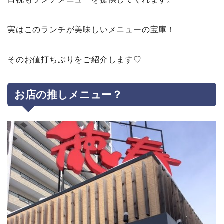
実はこのランチが美味しいメニューの宝庫！
そのお値打ちぶりをご紹介します♡
お店の推しメニュー？