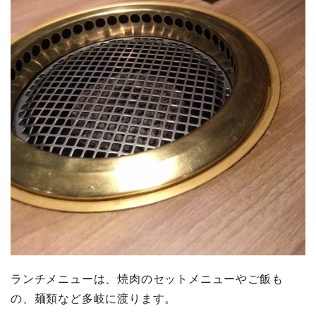
ランチメニューは、焼肉のセットメニューやご飯も
の、麺類など多岐に渡ります。