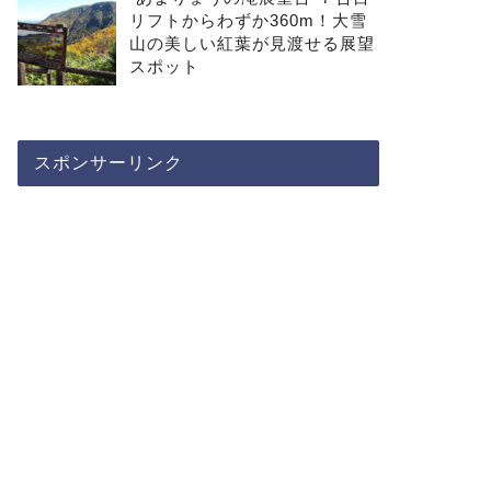
リフトからわずか360m！大雪
山の美しい紅葉が見渡せる展望
スポット
スポンサーリンク