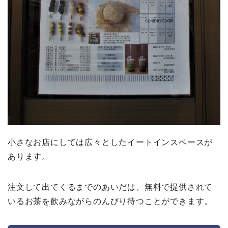
小さなお店にしては広々としたイートインスペースが
あります。
注文して出てくるまでのあいだは、無料で提供されて
いるお茶を飲みながらのんびり待つことができます。