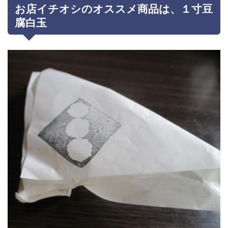
お店イチオシのオススメ商品は、１寸豆
腐白玉