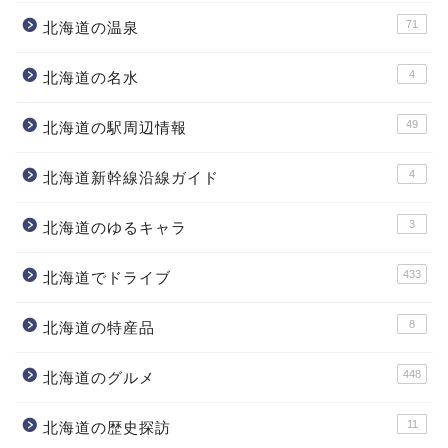
71
北海道の温泉
4
北海道の名水
49
北海道の駅周辺情報
4
北海道新幹線沿線ガイド
3
北海道のゆるキャラ
433
北海道でドライブ
8
北海道の特産品
448
北海道のグルメ
11
北海道の歴史探訪