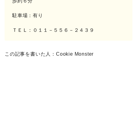
歩約６分
駐車場：有り
ＴＥＬ：０１１－５５６－２４３９
この記事を書いた人：Cookie Monster