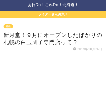
あれDo！これDo！北海道！
ライターさん募集！
札幌
新月堂！９月にオープンしたばかりの
札幌の白玉団子専門店って？
2019年10月26日