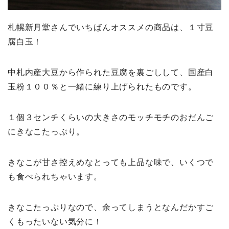
札幌新月堂さんでいちばんオススメの商品は、１寸豆
腐白玉！
中札内産大豆から作られた豆腐を裏ごしして、国産白
玉粉１００％と一緒に練り上げられたものです。
１個３センチくらいの大きさのモッチモチのおだんご
にきなこたっぷり。
きなこが甘さ控えめなとっても上品な味で、いくつで
も食べられちゃいます。
きなこたっぷりなので、余ってしまうとなんだかすご
くもったいない気分に！