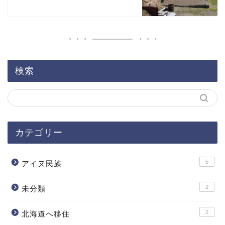
検索
カテゴリー
5
アイヌ民族
2
未分類
2
北海道へ移住