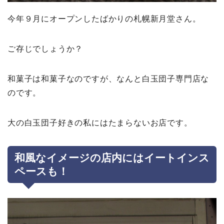
今年９月にオープンしたばかりの札幌新月堂さん。
ご存じでしょうか？
和菓子は和菓子なのですが、なんと白玉団子専門店な
のです。
大の白玉団子好きの私にはたまらないお店です。
和風なイメージの店内にはイートインス
ペースも！