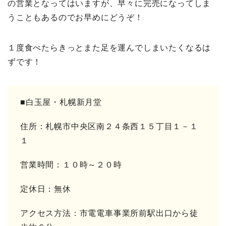
の営業となってはいますが、早々に完売になってしま
うこともあるのでお早めにどうぞ！
１度食べたらきっとまた足を運んでしまいたくなるは
ずです！
■白玉屋・札幌新月堂
住所：札幌市中央区南２４条西１５丁目１－１
１
営業時間：１０時～２０時
定休日：無休
アクセス方法：市電電車事業所前駅出口から徒