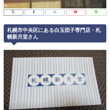
札幌市中央区にある白玉団子専門店・札
幌新月堂さん