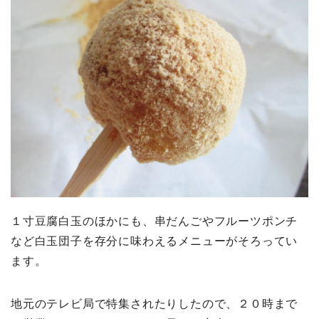
１寸豆腐白玉のほかにも、串だんごやフルーツポンチ
など白玉団子を存分に味わえるメニューがそろってい
ます。
地元のテレビ局で特集されたりしたので、２０時まで