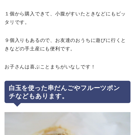
１個から購入できて、小腹がすいたときなどにもピッ
タリです。
９個入りもあるので、お友達のおうちに遊びに行くと
きなどの手土産にも便利です。
お子さんは喜ぶことまちがいなしです！
白玉を使った串だんごやフルーツポン
チなどもあります。