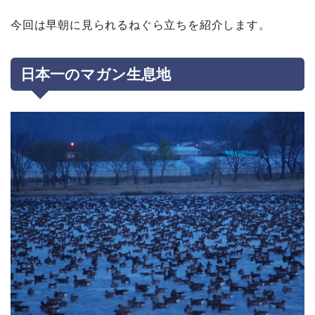
今回は早朝に見られるねぐら立ちを紹介します。
日本一のマガン生息地