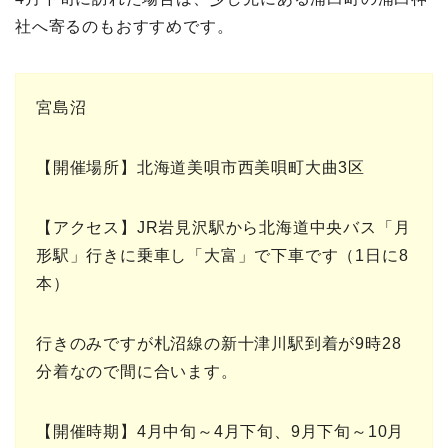
社へ寄るのもおすすめです。
宮島沼
【開催場所】北海道美唄市西美唄町大曲3区
【アクセス】JR岩見沢駅から北海道中央バス「月
形駅」行きに乗車し「大富」で下車です（1日に8
本）
行きのみですが札沼線の新十津川駅到着が9時28
分着なので間に合います。
【開催時期】4月中旬～4月下旬、9月下旬～10月