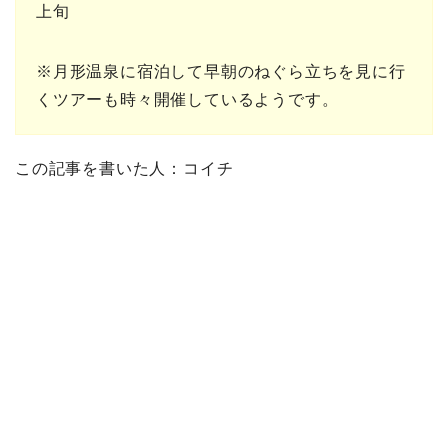
上旬
※月形温泉に宿泊して早朝のねぐら立ちを見に行
くツアーも時々開催しているようです。
この記事を書いた人：コイチ