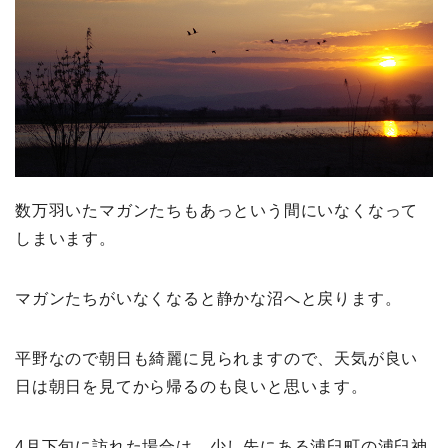
数万羽いたマガンたちもあっという間にいなくなって
しまいます。
マガンたちがいなくなると静かな沼へと戻ります。
平野なので朝日も綺麗に見られますので、天気が良い
日は朝日を見てから帰るのも良いと思います。
4月下旬に訪れた場合は、少し先にある浦臼町の浦臼神