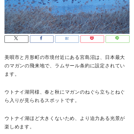
美唄市と月形町の市境付近にある宮島沼は、日本最大
のマガンの飛来地で、ラムサール条約に設定されてい
ます。
ウトナイ湖同様、春と秋にマガンのねぐら立ちとねぐ
ら入りが見られるスポットです。
ウトナイ湖ほど大きくないため、より迫力ある光景が
楽しめます。