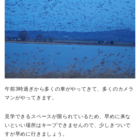
午前3時過ぎから多くの車がやってきて、多くのカメラ
マンがやってきます。
見学できるスペースが限られているため、早めに来な
いといい場所はキープできませんので、少しきついで
すが早めに行きましょう。