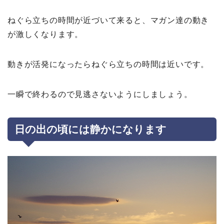
ねぐら立ちの時間が近づいて来ると、マガン達の動き
が激しくなります。
動きが活発になったらねぐら立ちの時間は近いです。
一瞬で終わるので見逃さないようにしましょう。
日の出の頃には静かになります