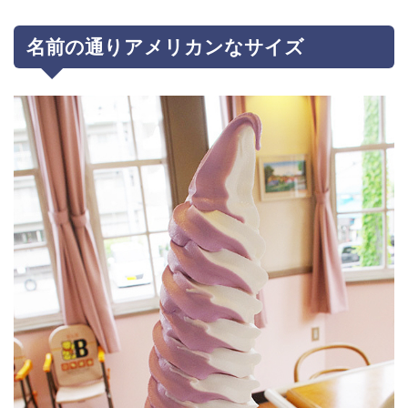
名前の通りアメリカンなサイズ