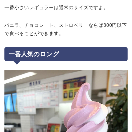
一番小さいレギュラーは通常のサイズですよ。
バニラ、チョコレート、ストロベリーならば300円以下
で食べることができます。
一番人気のロング