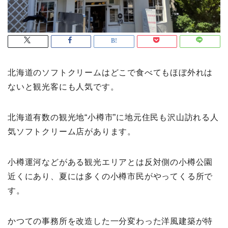
北海道のソフトクリームはどこで食べてもほぼ外れは
ないと観光客にも人気です。
北海道有数の観光地“小樽市”に地元住民も沢山訪れる人
気ソフトクリーム店があります。
小樽運河などがある観光エリアとは反対側の小樽公園
近くにあり、夏には多くの小樽市民がやってくる所で
す。
かつての事務所を改造した一分変わった洋風建築が特