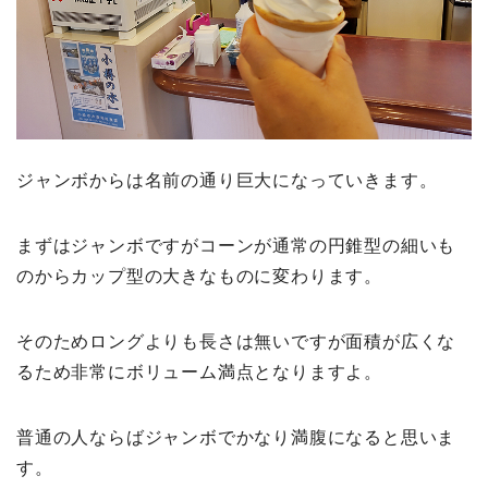
ジャンボからは名前の通り巨大になっていきます。
まずはジャンボですがコーンが通常の円錐型の細いも
のからカップ型の大きなものに変わります。
そのためロングよりも長さは無いですが面積が広くな
るため非常にボリューム満点となりますよ。
普通の人ならばジャンボでかなり満腹になると思いま
す。