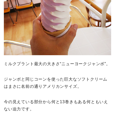
ミルクプラント最大の大きさ“ニューヨークジャンボ”。
ジャンボと同じコーンを使った巨大なソフトクリーム
はまさに名前の通りアメリカンサイズ。
今の見えている部分から何と13巻きもある何ともいえ
ない迫力です。