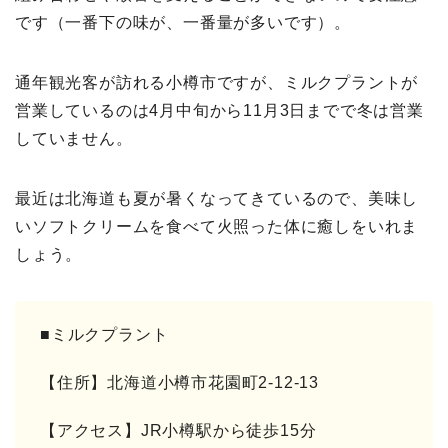
です（一番下の味が、一番量が多いです）。
通年観光客が訪れる小樽市ですが、ミルクプラントが
営業しているのは4月中旬から11月3日までで冬は営業
していません。
最近は北海道も夏が暑くなってきているので、美味し
いソフトクリームを食べて火照った体に癒しをいれま
しょう。
■ミルクプラント
【住所】北海道小樽市花園町2-12-13
【アクセス】JR小樽駅から徒歩15分