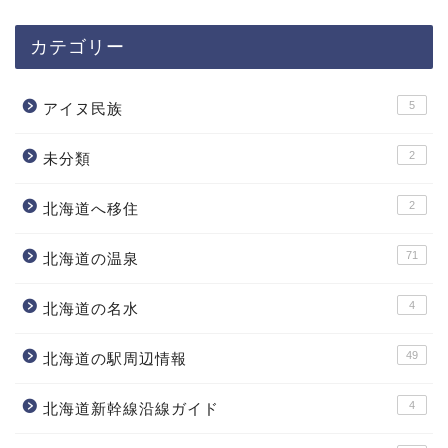
カテゴリー
5
アイヌ民族
2
未分類
2
北海道へ移住
71
北海道の温泉
4
北海道の名水
49
北海道の駅周辺情報
4
北海道新幹線沿線ガイド