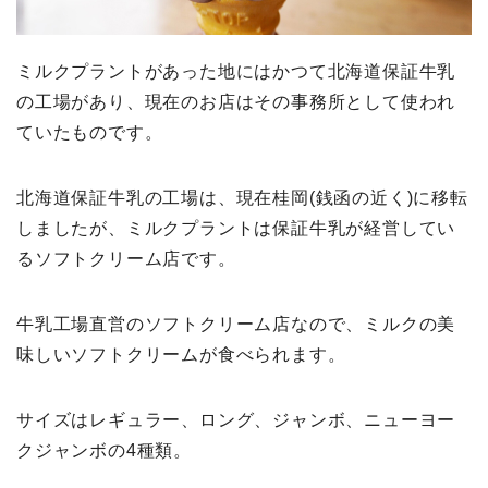
ミルクプラントがあった地にはかつて北海道保証牛乳
の工場があり、現在のお店はその事務所として使われ
ていたものです。
北海道保証牛乳の工場は、現在桂岡(銭函の近く)に移転
しましたが、ミルクプラントは保証牛乳が経営してい
るソフトクリーム店です。
牛乳工場直営のソフトクリーム店なので、ミルクの美
味しいソフトクリームが食べられます。
サイズはレギュラー、ロング、ジャンボ、ニューヨー
クジャンボの4種類。