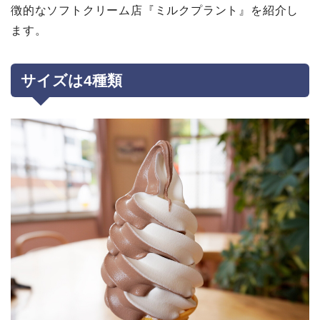
徴的なソフトクリーム店『ミルクプラント』を紹介し
ます。
サイズは4
種類