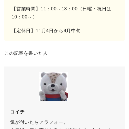
【営業時間】11：00～18：00（日曜・祝日は
10：00～）
【定休日】11月4日から4月中旬
この記事を書いた人
コイチ
気が付いたらアラフォー。