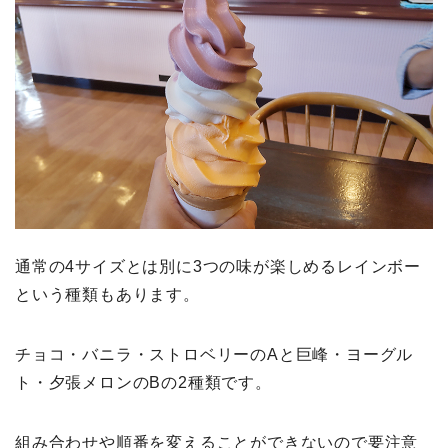
通常の4サイズとは別に3つの味が楽しめるレインボー
という種類もあります。
チョコ・バニラ・ストロベリーのAと巨峰・ヨーグル
ト・夕張メロンのBの2種類です。
組み合わせや順番を変えることができないので要注意