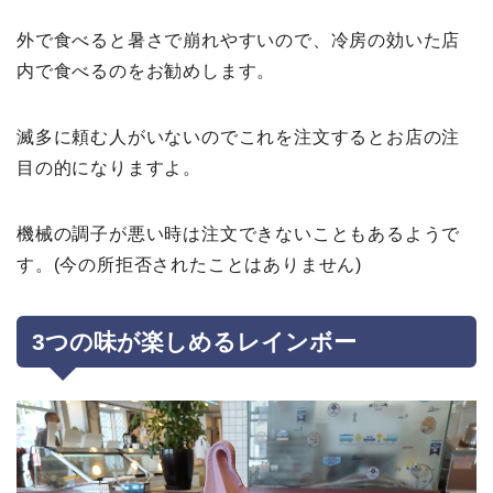
外で食べると暑さで崩れやすいので、冷房の効いた店
内で食べるのをお勧めします。
滅多に頼む人がいないのでこれを注文するとお店の注
目の的になりますよ。
機械の調子が悪い時は注文できないこともあるようで
す。(今の所拒否されたことはありません)
3
つの味が楽しめるレインボー