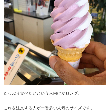
たっぷり食べたいという人向けがロング。
これを注文する人が一番多い人気のサイズです。