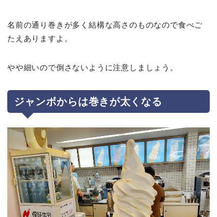
名前の通り巻きが多く結構な高さのものなので食べご
たえありますよ。
やや細いので倒さないように注意しましょう。
ジャンボからは巻きが太くなる