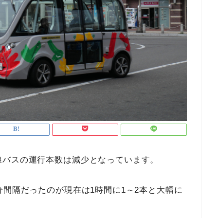
線バスの運行本数は減少となっています。
分間隔だったのが現在は1時間に1～2本と大幅に