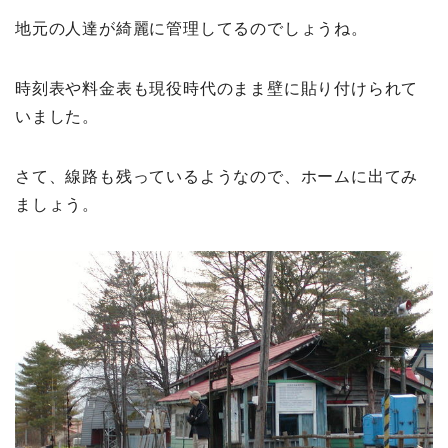
地元の人達が綺麗に管理してるのでしょうね。
時刻表や料金表も現役時代のまま壁に貼り付けられて
いました。
さて、線路も残っているようなので、ホームに出てみ
ましょう。