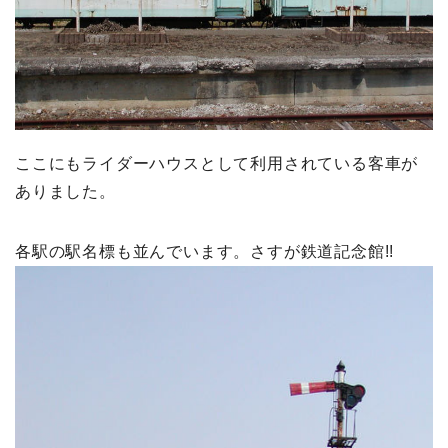
ここにもライダーハウスとして利用されている客車が
ありました。
各駅の駅名標も並んでいます。さすが鉄道記念館!!