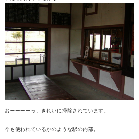
おーーーーっ、きれいに掃除されています。
今も使われているかのような駅の内部。