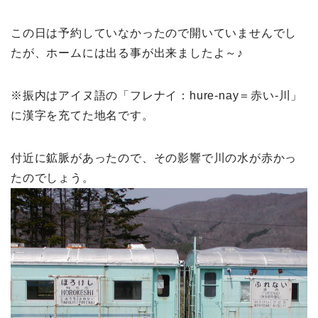
この日は予約していなかったので開いていませんでし
たが、ホームには出る事が出来ましたよ～♪
※振内はアイヌ語の「フレナイ：hure-nay＝赤い-川」
に漢字を充てた地名です。
付近に鉱脈があったので、その影響で川の水が赤かっ
たのでしょう。