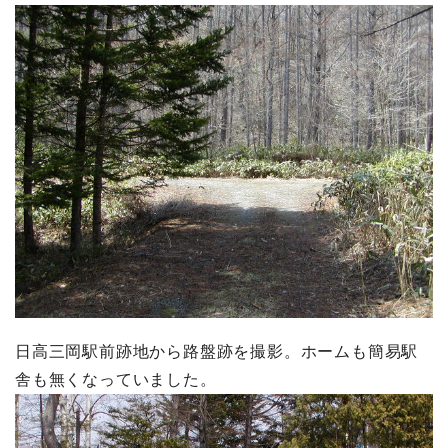
日高三岡駅前跡地から路盤跡を撮影。ホームも簡易駅
舎も無くなっていました。