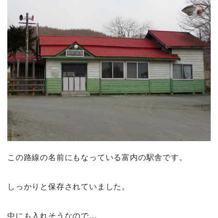
この路線の名前にもなっている富内の駅舎です。
しっかりと保存されていました。
中にも入れそうなので…