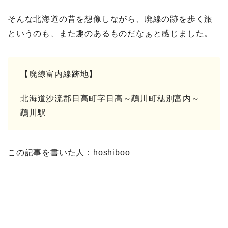
そんな北海道の昔を想像しながら、廃線の跡を歩く旅
というのも、また趣のあるものだなぁと感じました。
【廃線富内線跡地】
北海道沙流郡日高町字日高～鵡川町穂別富内～
鵡川駅
この記事を書いた人：hoshiboo