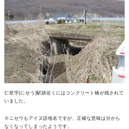
仁世宇(にせう)駅跡近くにはコンクリート橋が残されて
いました。
※ニセウもアイヌ語地名ですが、正確な意味は分から
なくなってしまったようです。