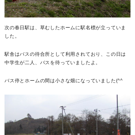
次の春日駅は、草むしたホームに駅名標が立っていま
した。
駅舎はバスの待合所として利用されており、この日は
中学生が二人、バスを待っていましたよ。
バス停とホームの間は小さな畑になっていました(^^