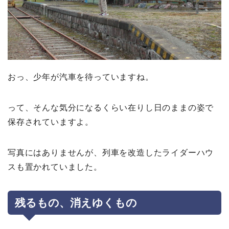
おっ、少年が汽車を待っていますね。
って、そんな気分になるくらい在りし日のままの姿で
保存されていますよ。
写真にはありませんが、列車を改造したライダーハウ
スも置かれていました。
残るもの、消えゆくもの