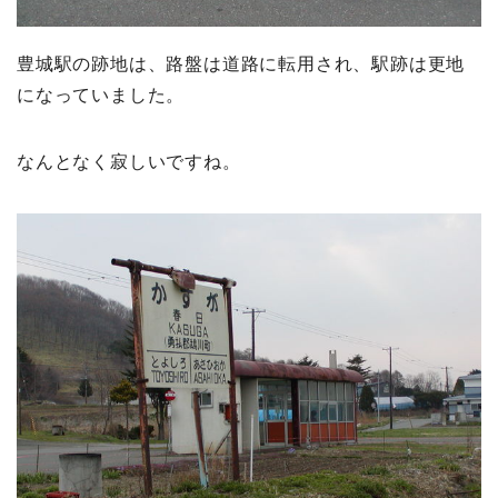
豊城駅の跡地は、路盤は道路に転用され、駅跡は更地
になっていました。
なんとなく寂しいですね。