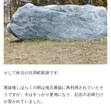
そして終点の日高町駅跡です。
廃線後しばらくの間は地元農協に再利用されていたそ
うですが、今はすっかり更地になり、記念の石碑だけ
が置かれていました。