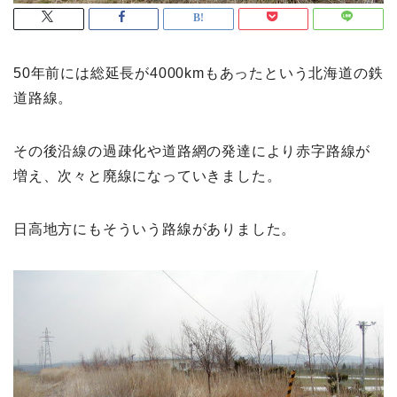
50年前には総延長が4000kmもあったという北海道の鉄
道路線。
その後沿線の過疎化や道路網の発達により赤字路線が
増え、次々と廃線になっていきました。
日高地方にもそういう路線がありました。