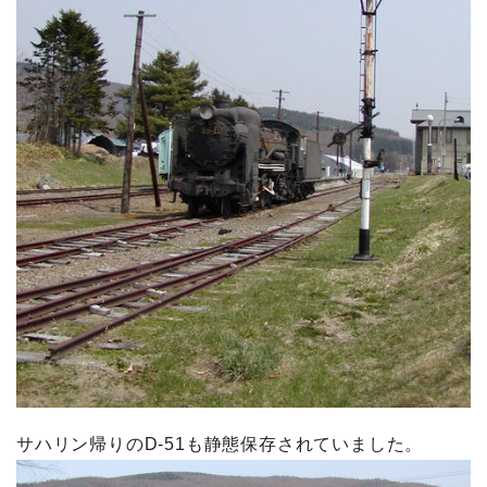
サハリン帰りのD-51も静態保存されていました。