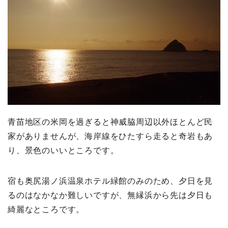
青苗地区の米岡を過ぎると神威脇周辺以外ほとんど民
家がありませんが、海岸線をひたすら走ると奇岩もあ
り、景色のいいところです。
宿も奥尻湯ノ浜温泉ホテル緑館のみのため、夕日を見
るのはなかなか難しいですが、無縁浜から先は夕日も
綺麗なところです。