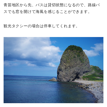
青苗地区から先、バスは貸切状態になるので、路線バ
スでも窓を開けて海風を感じることができます。
観光タクシーの場合は停車してくれます。