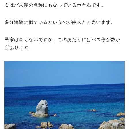
次はバス停の名称にもなっているホヤ石です。
多分海鞘に似ているというのが由来だと思います。
民家は全くないですが、このあたりにはバス停が数か
所あります。