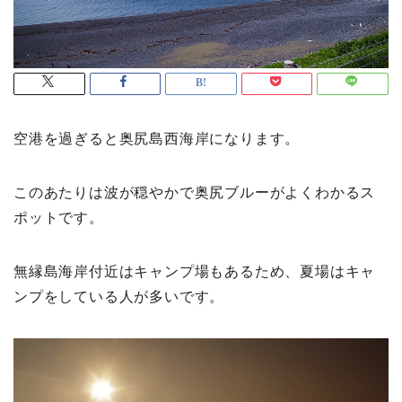
空港を過ぎると奥尻島西海岸になります。
このあたりは波が穏やかで奥尻ブルーがよくわかるス
ポットです。
無縁島海岸付近はキャンプ場もあるため、夏場はキャ
ンプをしている人が多いです。