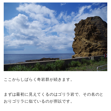
ここからしばらく奇岩群が続きます。
まずは最初に見えてくるのはゴリラ岩で、その名のと
おりゴリラに似ているのが所以です。