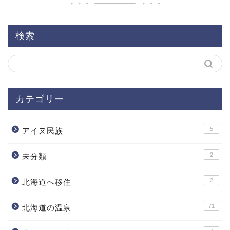
検索
カテゴリー
5
アイヌ民族
2
未分類
2
北海道へ移住
71
北海道の温泉