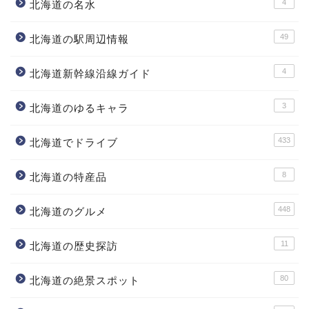
4
北海道の名水
49
北海道の駅周辺情報
4
北海道新幹線沿線ガイド
3
北海道のゆるキャラ
433
北海道でドライブ
8
北海道の特産品
448
北海道のグルメ
11
北海道の歴史探訪
80
北海道の絶景スポット