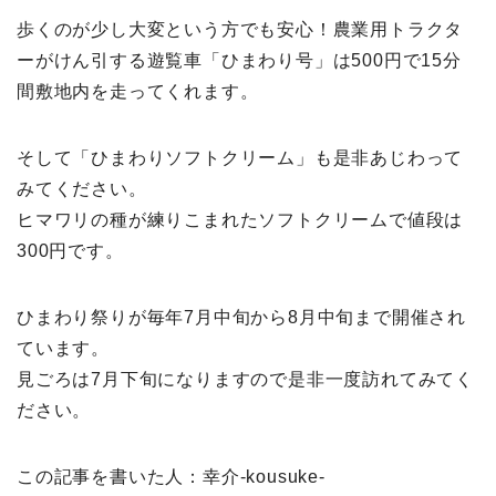
歩くのが少し大変という方でも安心！農業用トラクタ
ーがけん引する遊覧車「ひまわり号」は500円で15分
間敷地内を走ってくれます。
そして「ひまわりソフトクリーム」も是非あじわって
みてください。
ヒマワリの種が練りこまれたソフトクリームで値段は
300円です。
ひまわり祭りが毎年7月中旬から8月中旬まで開催され
ています。
見ごろは7月下旬になりますので是非一度訪れてみてく
ださい。
この記事を書いた人：幸介‐kousuke‐