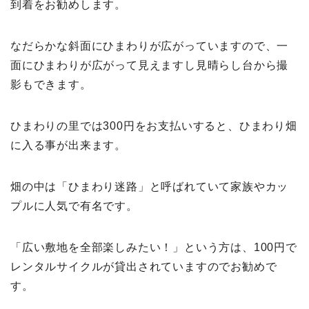
到着をお勧めします。
なだらかな斜面にひまわりが広がっていますので、一
面にひまわりが広がって見えますし見晴らし台から撮
影もできます。
ひまわりの里では300円をお支払いすると、ひまわり畑
に入る事が出来ます。
畑の中は「ひまわり迷路」と呼ばれていて家族やカッ
プルに人気で有名です。
「広い敷地を全部楽しみたい！」という方は、100円で
レンタルサイクルが貸出されていますのでお勧めで
す。