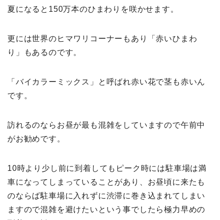
夏になると150万本のひまわりを咲かせます。
更には世界のヒマワリコーナーもあり「赤いひまわ
り」もあるのです。
「バイカラーミックス」と呼ばれ赤い花で茎も赤いん
です。
訪れるのならお昼が最も混雑をしていますので午前中
がお勧めです。
10時より少し前に到着してもピーク時には駐車場は満
車になってしまっていることがあり、お昼頃に来たも
のならば駐車場に入れずに渋滞に巻き込まれてしまい
ますので混雑を避けたいという事でしたら極力早めの