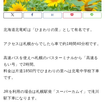
北海道北竜町は「ひまわりの里」として有名です。
アクセスは札幌からでしたら車で約1時間40分程です。
高速バスを使えべ札幌のバスターミナルから「高速る
もい号」で2時間。
料金は片道1850円でひまわりの里へは北竜中学校下車
です。
JRを利用の場合は札幌駅発「スーパーカムイ」で滝川
駅下車になります。